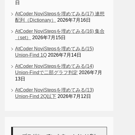
日
AtCoder NoviStepsを埋めてみる(17) 連想
配列（Dictionary）
2026年7月16日
AtCoder NoviStepsを埋めてみる(16) 集合
（set）
2026年7月15日
AtCoder NoviStepsを埋めてみる(15)
Union-Find 1Q
2026年7月14日
AtCoder NoviStepsを埋めてみる(14)
Union-Findで二部グラフ判定
2026年7月
13日
AtCoder NoviStepsを埋めてみる(13)
Union-Find 2Q以下
2026年7月12日