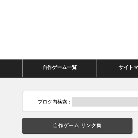
自作ゲーム一覧
サイト
ブログ内検索：
自作ゲーム リンク集