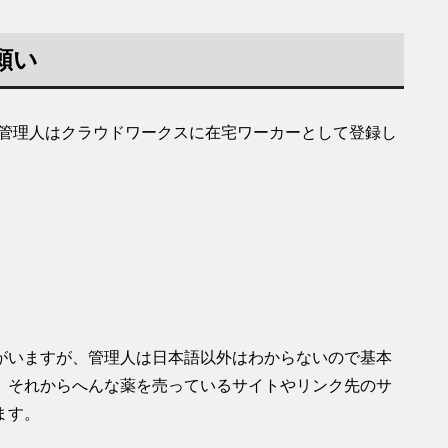
願い
#管理人はクラウドワークスに在宅ワーカーとして登録し
がいますが、管理人は日本語以外はわからないので基本
。それからへんな薬を売っているサイトやリンク先のサ
ます。