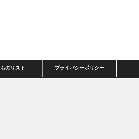
いものリスト
プライバシーポリシー