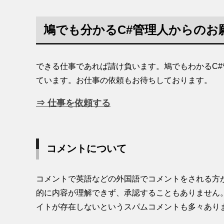
鳩でも分かるC#管理人からのお
できる仕事であれば請け負います。鳩でもわかるC
ています。お仕事の依頼もお待ちしております。
⇒ 仕事を依頼する
コメントについて
コメントで英語などの外国語でコメントをされる方
的に内容が理解できず、承認することもありません
イトが存在しないというスパムコメントも多々あり