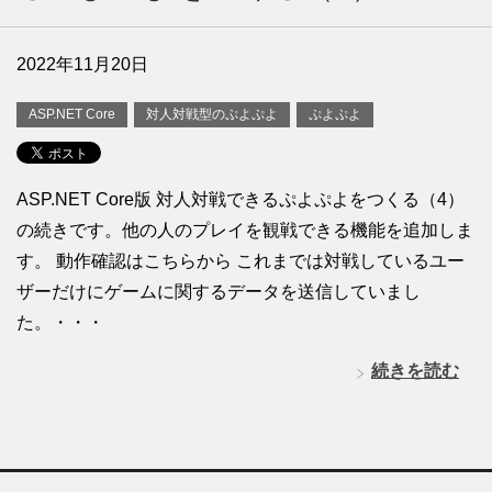
2022年11月20日
ASP.NET Core
対人対戦型のぷよぷよ
ぷよぷよ
ASP.NET Core版 対人対戦できるぷよぷよをつくる（4）
の続きです。他の人のプレイを観戦できる機能を追加しま
す。 動作確認はこちらから これまでは対戦しているユー
ザーだけにゲームに関するデータを送信していまし
た。・・・
続きを読む