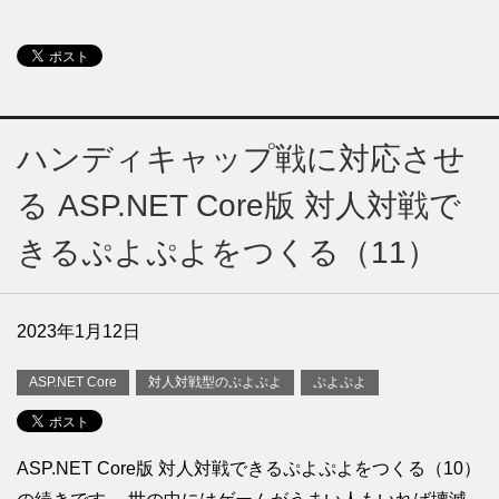
ハンディキャップ戦に対応させ
る ASP.NET Core版 対人対戦で
きるぷよぷよをつくる（11）
2023年1月12日
ASP.NET Core
対人対戦型のぷよぷよ
ぷよぷよ
ASP.NET Core版 対人対戦できるぷよぷよをつくる（10）