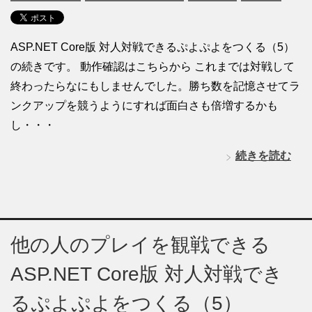
ASP.NET Core版 対人対戦できるぷよぷよをつくる（5）
の続きです。 動作確認はこちらから これまでは対戦して
終わったらなにもしませんでした。勝ち数を記憶させてラ
ンクアップを競うようにすれば面白さも倍増するかも
し・・・
続きを読む
他の人のプレイを観戦できる
ASP.NET Core版 対人対戦でき
るぷよぷよをつくる（5）