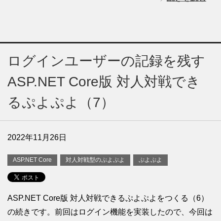
ログインユーザーの記録を残す
ASP.NET Core版 対人対戦でき
るぷよぷよ（7）
2022年11月26日
ASP.NET Core
対人対戦型のぷよぷよ
ぷよぷよ
ASP.NET Core版 対人対戦できるぷよぷよをつくる（6）
の続きです。前回はログイン機能を実装したので、今回は