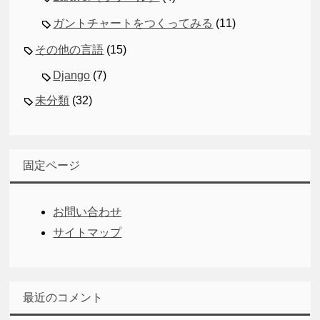
ガントチャートをつくってみる
(11)
その他の言語
(15)
Django
(7)
未分類
(32)
固定ページ
お問い合わせ
サイトマップ
最近のコメント