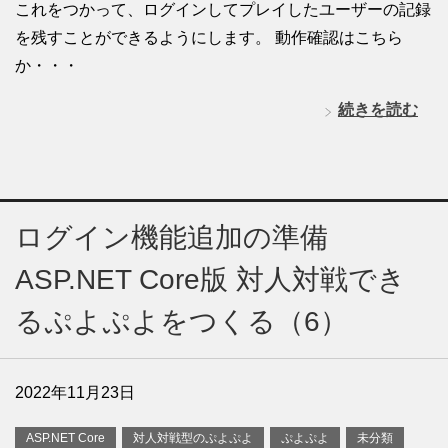
これをつかって、ログインしてプレイしたユーザーの記録
を残すことができるようにします。 動作確認はこちら
か・・・
続きを読む
ログイン機能追加の準備
ASP.NET Core版 対人対戦でき
るぷよぷよをつくる（6）
2022年11月23日
ASP.NET Core
対人対戦型のぷよぷよ
ぷよぷよ
未分類