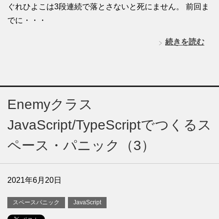
ぐれひよこは3段連続で落とさないと死にません。 前回ま
でに・・・
続きを読む
Enemyクラス
JavaScript/TypeScriptでつくるス
ペース・パニック（3）
2021年6月20日
スペースパニック
JavaScript