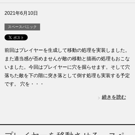
2021年6月10日
スペースパニック
前回はプレイヤーを生成して移動の処理を実装しました。
また適当感が否めませんが敵の移動と描画の処理もおこな
いました。今回はプレイヤーに穴を掘らせます。そして穴
落ちた敵を下の階に突き落として倒す処理も実装する予定
です。 穴を・・・
続きを読む