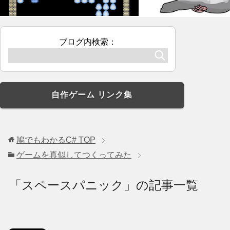
ブログ内検索：
自作ゲーム リンク集
鳩でもわかるC#
TOP
ゲームを真似してつくってみた
「スペースパニック」の記事一覧