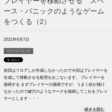
プレイヤーを移動させる スペ
ース・パニックのようなゲーム
をつくる（2）
2021年6月7日
スペースパニック
前回はフロアしか作成しなかったので今回はプレイヤーを
生成して移動させる処理をおこないます。 プレイヤーを
描画する まずプレイヤーの描画ですが、うまく絵が描け
なかったので鍵穴のようなマークを描画してこれをプレイ
ヤーとします・・・
続きを読む