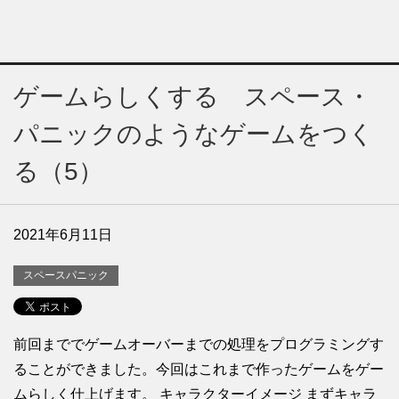
ゲームらしくする スペース・
パニックのようなゲームをつく
る（5）
2021年6月11日
スペースパニック
前回まででゲームオーバーまでの処理をプログラミングす
ることができました。今回はこれまで作ったゲームをゲー
ムらしく仕上げます。 キャラクターイメージ まずキャラ