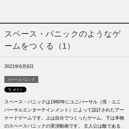
スペース・パニックのようなゲ
ームをつくる（1）
2021年6月6日
スペースパニック
スペース・パニックは1980年にユニバーサル（現・ユニ
バーサルエンターテインメント）によって設計されたアー
ケードゲームです。上は自分でつくったゲーム、下は本物
のスペースパニックの実演動画です。 主人公は敵である