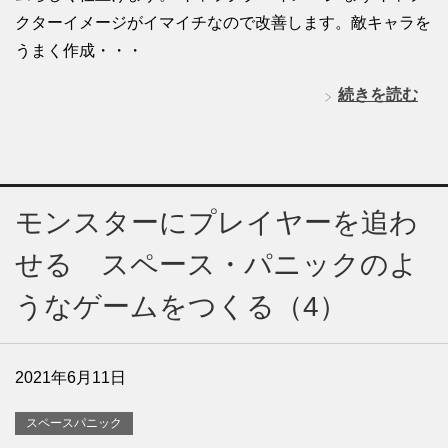
クターイメージがイマイチなので改善します。敵キャラを
うまく作成・・・
続きを読む
モンスターにプレイヤーを追わ
せる スペース・パニックのよ
うなゲームをつくる（4）
2021年6月11日
スペースパニック