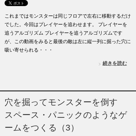
これまではモンスターは同じフロアで左右に移動するだけ
でした。今回はプレイヤーを追わせます。 プレイヤーを
追うアルゴリズム プレイヤーを追うアルゴリズムです
が、この動画をみると最後の敵は左に縦一列に掘った穴に
吸い寄せられる・・・
続きを読む
穴を掘ってモンスターを倒す
スペース・パニックのようなゲ
ームをつくる（3）