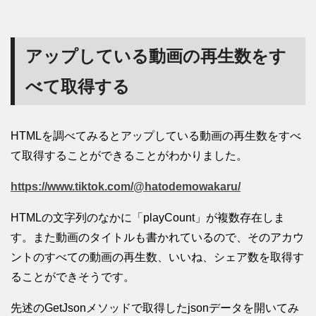
アップしている動画の再生数をす
べて取得する
HTMLを調べてみるとアップしている動画の再生数をすべ
て取得することができることがわかりました。
https://www.tiktok.com/@hatodemowakaru/
HTMLの文字列のなかに「playCount」が複数存在しま
す。また動画のタイトルも書かれているので、そのアカウ
ントのすべての動画の再生数、いいね、シェア数を取得す
ることができそうです。
先述のGetJsonメソッドで取得したjsonデータを開いてみ