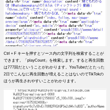
Ctrl + F キーを押すとソース内の文字列を検索することが
できます。「playCount」を検索します。すると再生回数
は777回だということがわかります。YouTubeだとたった
2日でこんなに再生回数が増えることはないのでTikTokの
ほうが再生されやすいことがわかります。