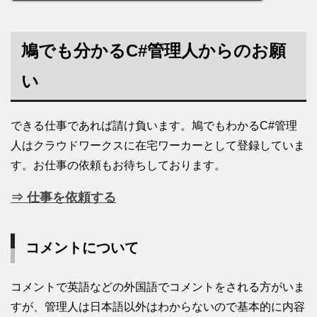
鳩でも分かるC#管理人からのお願
い
できる仕事であれば請け負います。鳩でもわかるC#管理
人はクラウドワークスに在宅ワーカーとして登録していま
す。お仕事の依頼もお待ちしております。
⇒ 仕事を依頼する
コメントについて
コメントで英語などの外国語でコメントをされる方がいま
すが、管理人は日本語以外はわからないので基本的に内容