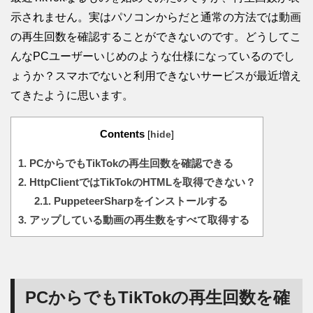
示されません。実はパソコンからだと通常の方法では動画
の再生回数を確認することができないのです。どうしてこ
んなPCユーザーいじめのような仕様になっているのでし
ょうか？スマホでないと利用できないサービスが最近増え
てきたように思います。
Contents
[
hide
]
1.
PCからでもTikTokの再生回数を確認できる
2.
HttpClientではTikTokのHTMLを取得できない？
2.1.
PuppeteerSharpをインストールする
3.
アップしている動画の再生数をすべて取得する
PCからでもTikTokの再生回数を確