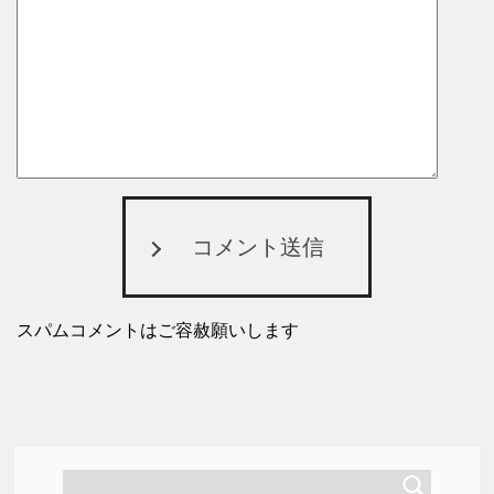
コメント送信
スパムコメントはご容赦願いします