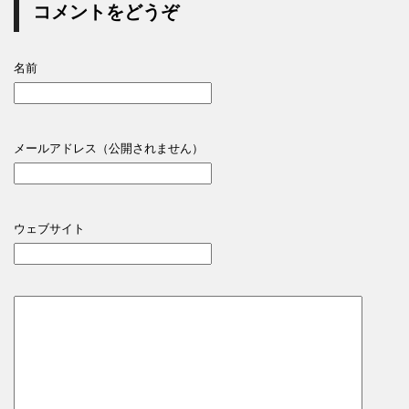
コメントをどうぞ
名前
メールアドレス（公開されません）
ウェブサイト