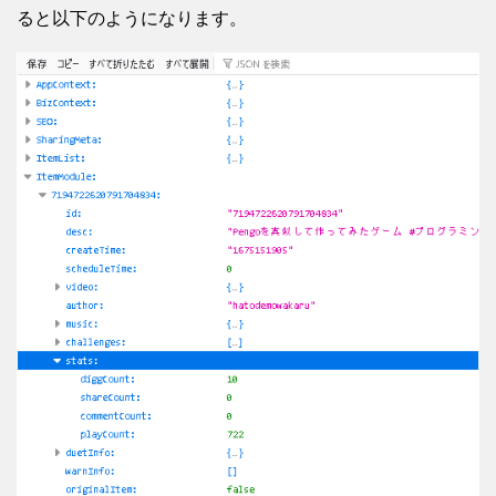
ると以下のようになります。