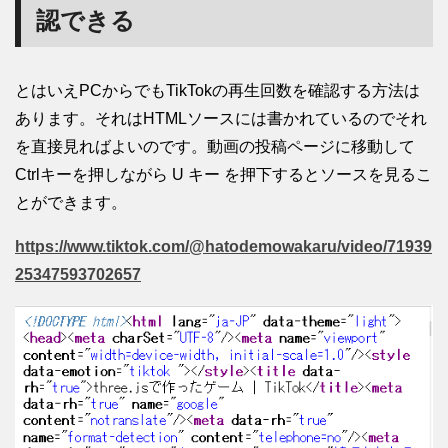
認できる
とはいえPCからでもTikTokの再生回数を確認する方法は
あります。それはHTMLソースには書かれているのでそれ
を直接見ればよいのです。動画の投稿ページに移動して
Ctrlキーを押しながら U キー を押下するとソースを見るこ
とができます。
https://www.tiktok.com/@hatodemowakaru/video/71939
25347593702657