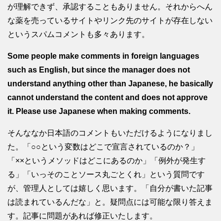
が理解できず、承認することもありません。それからへん
な薬を売っているサイトやリンク先のサイトが存在しない
というスパムコメントも多々あります。
Some people make comments in foreign languages
such as English, but since the manager does not
understand anything other than Japanese, he basically
cannot understand the content and does not approve
it. Please use Japanese when making comments.
そんななか日本語のコメントもいただけるようになりまし
た。「○○という変数はどこで宣言されているのか？」
「××というメソッドはどこにあるのか」「例外が発生す
る」「いっそのことソース丸ごとくれ」という質問です
が、管理人としては嬉しく思います。「自分が書いた記事
は読まれているんだな」と。疑問点には可能な限り答えま
す。記事に問題があれば修正いたします。