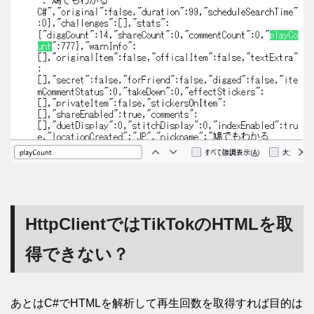
HttpClientではTikTokのHTMLを取
得できない？
あとはC#でHTMLを解析して再生回数を取得すれば目的は