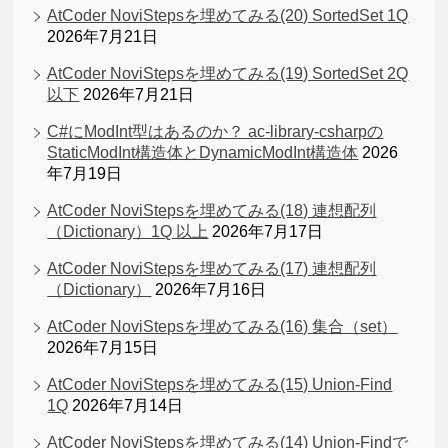
AtCoder NoviStepsを埋めてみる(20) SortedSet 1Q
2026年7月21日
AtCoder NoviStepsを埋めてみる(19) SortedSet 2Q
以下
2026年7月21日
C#にModInt型はあるのか？ ac-library-csharpの
StaticModInt構造体とDynamicModInt構造体
2026
年7月19日
AtCoder NoviStepsを埋めてみる(18) 連想配列
（Dictionary）1Q 以上
2026年7月17日
AtCoder NoviStepsを埋めてみる(17) 連想配列
（Dictionary）
2026年7月16日
AtCoder NoviStepsを埋めてみる(16) 集合（set）
2026年7月15日
AtCoder NoviStepsを埋めてみる(15) Union-Find
1Q
2026年7月14日
AtCoder NoviStepsを埋めてみる(14) Union-Findで