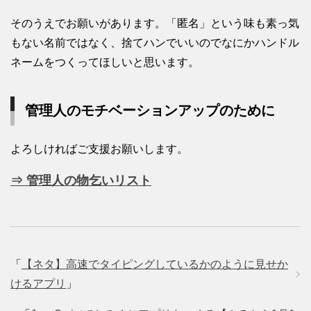
そのうえでお願いがあります。「匿名」という味も素っ気
もない名前ではなく、捨てハンでいいのでなにかハンドル
ネームをつくってほしいと思います。
管理人のモチベーションアップのために
よろしければご支援お願いします。
⇒ 管理人の物乞いリスト
「
【ネタ】高速でタイピングしているかのように見せか
けるアプリ
」