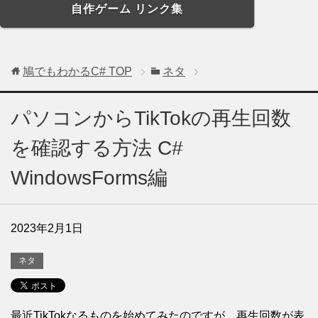
自作ゲーム リンク集
鳩でもわかるC#
TOP
ネタ
パソコンからTikTokの再生回数
を確認する方法 C#
WindowsForms編
2023年2月1日
ネタ
最近TikTokなるものを始めてみたのですが、再生回数が表