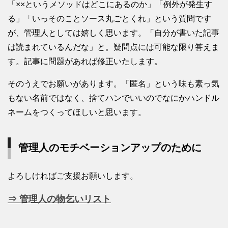
「××というメソッドはどこにあるのか」「例外が発生す
る」「いっそのことソース丸ごとくれ」という質問です
が、管理人としては嬉しく思います。「自分が書いた記事
は読まれているんだな」と。疑問点には可能な限り答えま
す。記事に問題があれば修正いたします。
そのうえでお願いがあります。「匿名」という味も素っ気
もない名前ではなく、捨てハンでいいのでなにかハンドル
ネームをつくってほしいと思います。
管理人のモチベーションアップのために
よろしければご支援お願いします。
⇒ 管理人の物乞いリスト