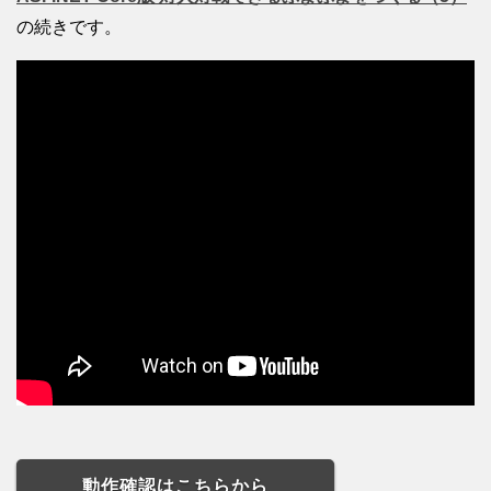
の続きです。
動作確認はこちらから