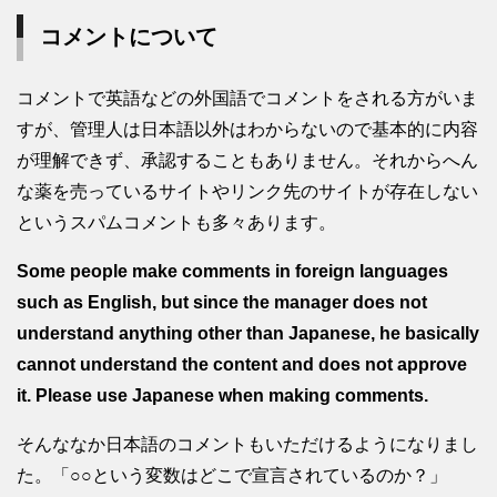
コメントについて
コメントで英語などの外国語でコメントをされる方がいま
すが、管理人は日本語以外はわからないので基本的に内容
が理解できず、承認することもありません。それからへん
な薬を売っているサイトやリンク先のサイトが存在しない
というスパムコメントも多々あります。
Some people make comments in foreign languages
such as English, but since the manager does not
understand anything other than Japanese, he basically
cannot understand the content and does not approve
it. Please use Japanese when making comments.
そんななか日本語のコメントもいただけるようになりまし
た。「○○という変数はどこで宣言されているのか？」