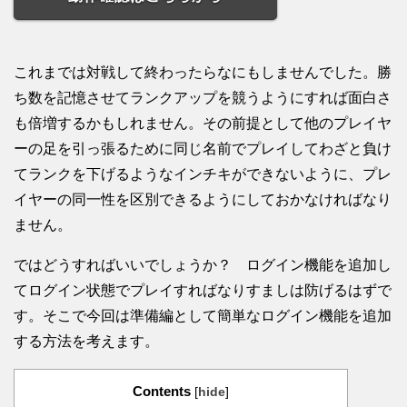
これまでは対戦して終わったらなにもしませんでした。勝
ち数を記憶させてランクアップを競うようにすれば面白さ
も倍増するかもしれません。その前提として他のプレイヤ
ーの足を引っ張るために同じ名前でプレイしてわざと負け
てランクを下げるようなインチキができないように、プレ
イヤーの同一性を区別できるようにしておかなければなり
ません。
ではどうすればいいでしょうか？ ログイン機能を追加し
てログイン状態でプレイすればなりすましは防げるはずで
す。そこで今回は準備編として簡単なログイン機能を追加
する方法を考えます。
Contents
[
hide
]