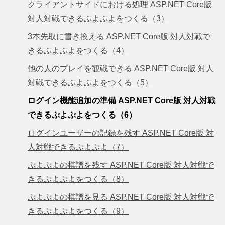
クライアントサイドにおける処理 ASP.NET Core版
対人対戦できるぷよぷよをつくる（3）
3本先取に書き換える ASP.NET Core版 対人対戦で
きるぷよぷよをつくる（4）
他の人のプレイを観戦できる ASP.NET Core版 対人
対戦できるぷよぷよをつくる（5）
ログイン機能追加の準備 ASP.NET Core版 対人対戦
できるぷよぷよをつくる（6）
ログインユーザーの記録を残す ASP.NET Core版 対
人対戦できるぷよぷよ（7）
ぷよぷよの棋譜を残す ASP.NET Core版 対人対戦で
きるぷよぷよをつくる（8）
ぷよぷよの棋譜を見る ASP.NET Core版 対人対戦で
きるぷよぷよをつくる（9）