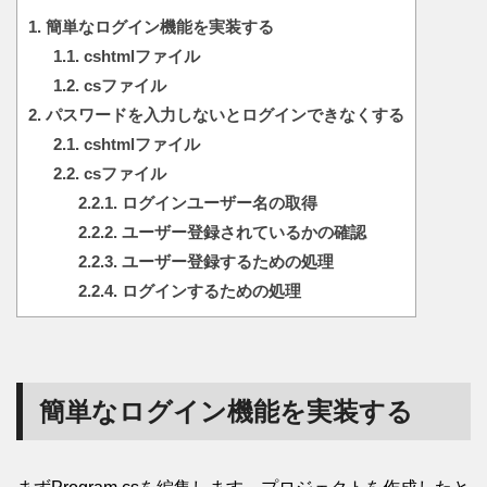
1.
簡単なログイン機能を実装する
1.1.
cshtmlファイル
1.2.
csファイル
2.
パスワードを入力しないとログインできなくする
2.1.
cshtmlファイル
2.2.
csファイル
2.2.1.
ログインユーザー名の取得
2.2.2.
ユーザー登録されているかの確認
2.2.3.
ユーザー登録するための処理
2.2.4.
ログインするための処理
簡単なログイン機能を実装する