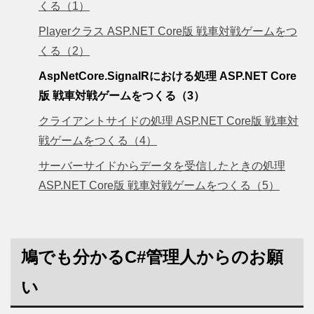
くる（1）
Playerクラス ASP.NET Core版 戦車対戦ゲームをつ
くる（2）
AspNetCore.SignalRにおける処理 ASP.NET Core
版 戦車対戦ゲームをつくる（3）
クライアントサイドの処理 ASP.NET Core版 戦車対
戦ゲームをつくる（4）
サーバーサイドからデータを受信したときの処理
ASP.NET Core版 戦車対戦ゲームをつくる（5）
鳩でも分かるC#管理人からのお願
い