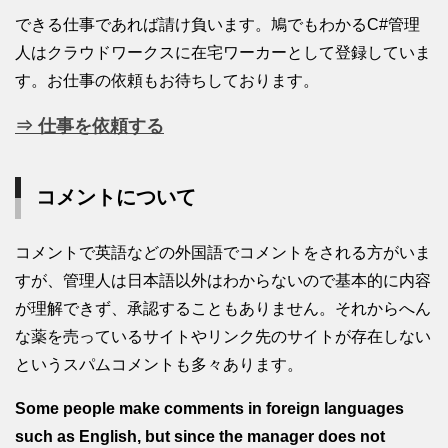
できる仕事であれば請け負います。鳩でもわかるC#管理
人はクラウドワークスに在宅ワーカーとして登録していま
す。お仕事の依頼もお待ちしております。
⇒ 仕事を依頼する
コメントについて
コメントで英語などの外国語でコメントをされる方がいま
すが、管理人は日本語以外はわからないので基本的に内容
が理解できず、承認することもありません。それからへん
な薬を売っているサイトやリンク先のサイトが存在しない
というスパムコメントも多々あります。
Some people make comments in foreign languages
such as English, but since the manager does not