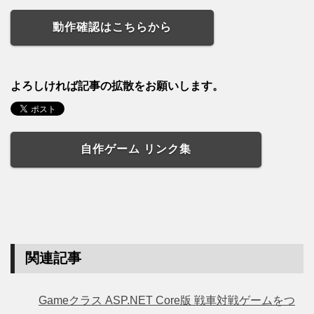
動作確認はこちらから
よろしければ記事の拡散をお願いします。
自作ゲーム リンク集
関連記事
Gameクラス ASP.NET Core版 戦車対戦ゲームをつ