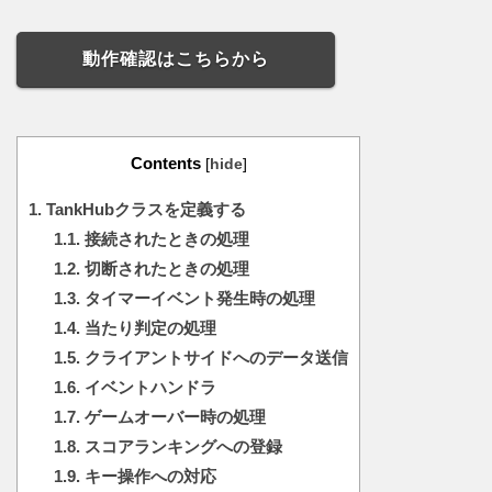
動作確認はこちらから
Contents
[
hide
]
1.
TankHubクラスを定義する
1.1.
接続されたときの処理
1.2.
切断されたときの処理
1.3.
タイマーイベント発生時の処理
1.4.
当たり判定の処理
1.5.
クライアントサイドへのデータ送信
1.6.
イベントハンドラ
1.7.
ゲームオーバー時の処理
1.8.
スコアランキングへの登録
1.9.
キー操作への対応