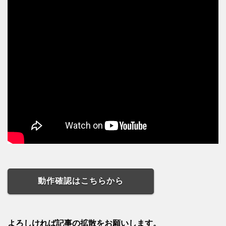
動作確認はこちらから
よろしければ記事の拡散をお願いします。