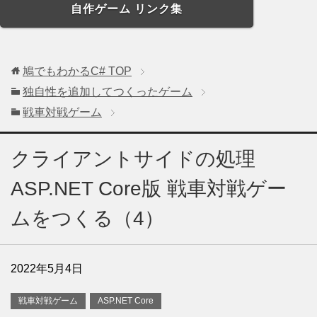
自作ゲーム リンク集
鳩でもわかるC#
TOP
独自性を追加してつくったゲーム
戦車対戦ゲーム
クライアントサイドの処理
ASP.NET Core版 戦車対戦ゲー
ムをつくる（4）
2022年5月4日
戦車対戦ゲーム
ASP.NET Core