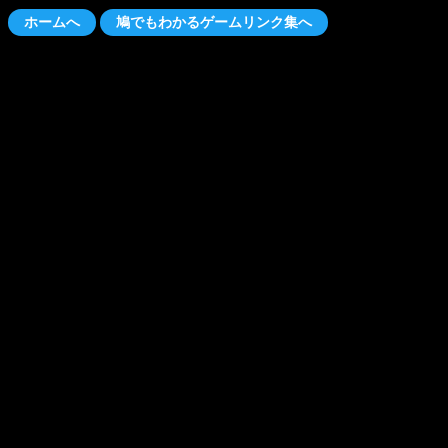
ホームへ
鳩でもわかるゲームリンク集へ