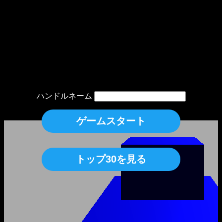
ハンドルネーム