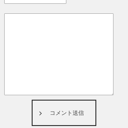
コメント送信