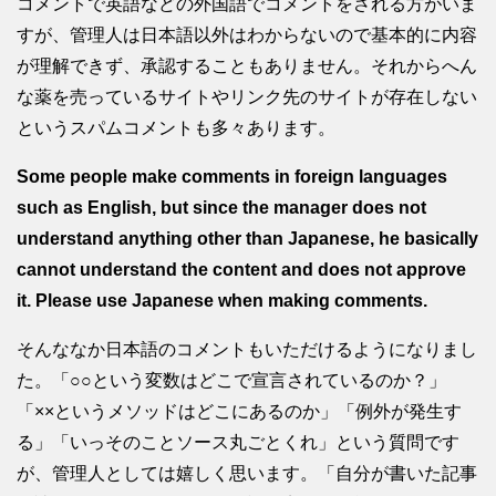
コメントで英語などの外国語でコメントをされる方がいま
すが、管理人は日本語以外はわからないので基本的に内容
が理解できず、承認することもありません。それからへん
な薬を売っているサイトやリンク先のサイトが存在しない
というスパムコメントも多々あります。
Some people make comments in foreign languages
such as English, but since the manager does not
understand anything other than Japanese, he basically
cannot understand the content and does not approve
it. Please use Japanese when making comments.
そんななか日本語のコメントもいただけるようになりまし
た。「○○という変数はどこで宣言されているのか？」
「××というメソッドはどこにあるのか」「例外が発生す
る」「いっそのことソース丸ごとくれ」という質問です
が、管理人としては嬉しく思います。「自分が書いた記事