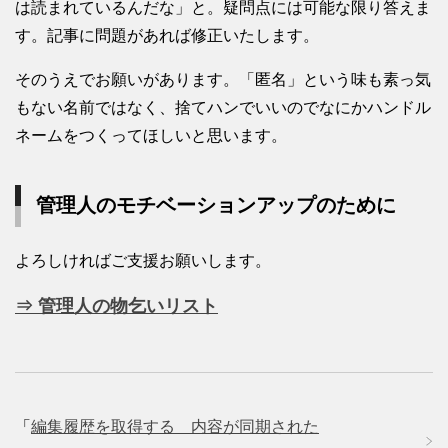
は読まれているんだな」と。疑問点には可能な限り答えま
す。記事に問題があれば修正いたします。
そのうえでお願いがあります。「匿名」という味も素っ気
もない名前ではなく、捨てハンでいいのでなにかハンドル
ネームをつくってほしいと思います。
管理人のモチベーションアップのために
よろしければご支援お願いします。
⇒ 管理人の物乞いリスト
「
編集履歴を取得する 内容が同期された