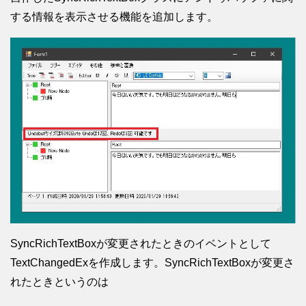
する情報を表示させる機能を追加します。
SyncRichTextBoxが変更されたときのイベントとして
TextChangedExを作成します。SyncRichTextBoxが変更さ
れたときというのは