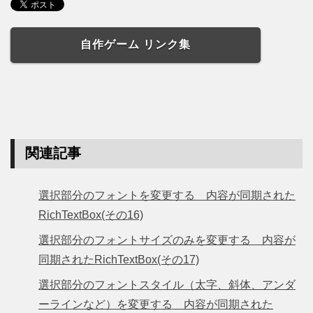
自作ゲーム リンク集
関連記事
選択部分のフォントを変更する 内容が同期された
RichTextBox(その16)
選択部分のフォントサイズのみを変更する 内容が
同期されたRichTextBox(その17)
選択部分のフォントスタイル（太字、斜体、アンダ
ーラインなど）を変更する 内容が同期された