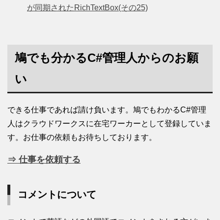
が同期されたRichTextBox(その25)
鳩でも分かるC#管理人からのお願
い
できる仕事であれば請け負います。鳩でもわかるC#管理
人はクラウドワークスに在宅ワーカーとして登録していま
す。お仕事の依頼もお待ちしております。
⇒ 仕事を依頼する
コメントについて