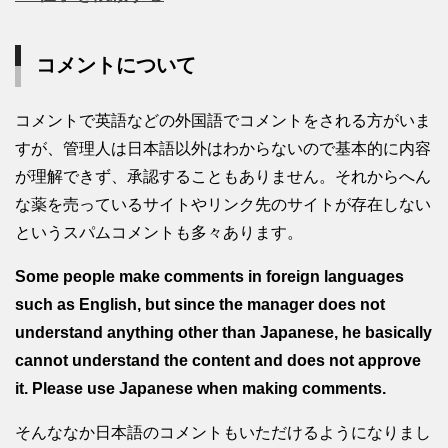
コメントについて
コメントで英語などの外国語でコメントをされる方がいま
すが、管理人は日本語以外はわからないので基本的に内容
が理解できず、承認することもありません。それからへん
な薬を売っているサイトやリンク先のサイトが存在しない
というスパムコメントも多々あります。
Some people make comments in foreign languages
such as English, but since the manager does not
understand anything other than Japanese, he basically
cannot understand the content and does not approve
it. Please use Japanese when making comments.
そんななか日本語のコメントもいただけるようになりまし