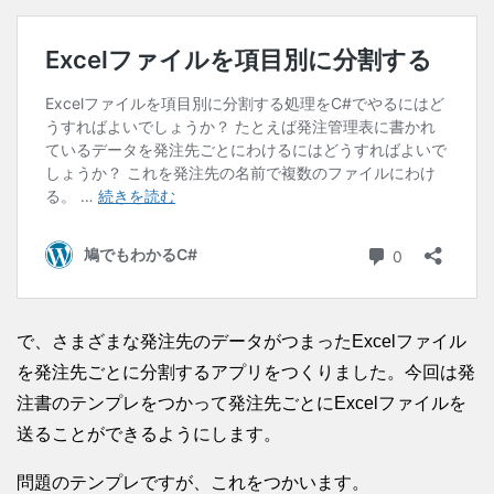
で、さまざまな発注先のデータがつまったExcelファイル
を発注先ごとに分割するアプリをつくりました。今回は発
注書のテンプレをつかって発注先ごとにExcelファイルを
送ることができるようにします。
問題のテンプレですが、これをつかいます。