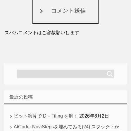
コメント送信
スパムコメントはご容赦願いします
最近の投稿
ビット演算で D – Tiling を解く
2026年8月2日
AtCoder NoviStepsを埋めてみる(24) スタック：か