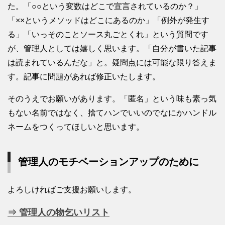
た。「○○という変数はどこで宣言されているのか？」
「××というメソッドはどこにあるのか」「例外が発生す
る」「いっそのことソース丸ごとくれ」という質問です
が、管理人としては嬉しく思います。「自分が書いた記事
は読まれているんだな」と。疑問点には可能な限り答えま
す。記事に問題があれば修正いたします。
そのうえでお願いがあります。「匿名」という味も素っ気
もない名前ではなく、捨てハンでいいのでなにかハンドル
ネームをつくってほしいと思います。
管理人のモチベーションアップのために
よろしければご支援お願いします。
⇒ 管理人の物乞いリスト