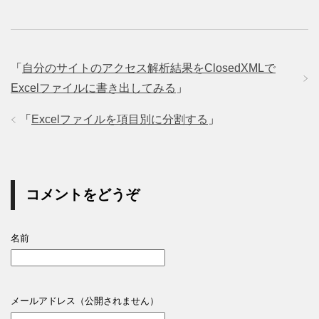
「
自分のサイトのアクセス解析結果をClosedXMLで
Excelファイルに書き出してみる
」
「
Excelファイルを項目別に分割する
」
コメントをどうぞ
名前
メールアドレス（公開されません）