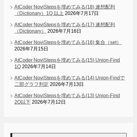
AtCoder NoviStepsを埋めてみる(18) 連想配列
（Dictionary）1Q 以上
2026年7月17日
AtCoder NoviStepsを埋めてみる(17) 連想配列
（Dictionary）
2026年7月16日
AtCoder NoviStepsを埋めてみる(16) 集合（set）
2026年7月15日
AtCoder NoviStepsを埋めてみる(15) Union-Find
1Q
2026年7月14日
AtCoder NoviStepsを埋めてみる(14) Union-Findで
二部グラフ判定
2026年7月13日
AtCoder NoviStepsを埋めてみる(13) Union-Find
2Q以下
2026年7月12日