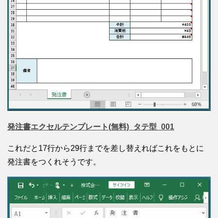
発注書エクセルテンプレート(無料)_タテ型_001
これだと17行から29行までを差し替えればこれをもとに
発注書をつくれそうです。