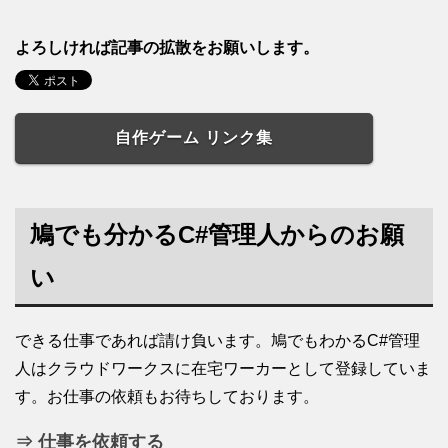
よろしければ記事の拡散をお願いします。
自作ゲーム リンク集
鳩でも分かるC#管理人からのお願
い
できる仕事であれば請け負います。鳩でもわかるC#管理
人はクラウドワークスに在宅ワーカーとして登録していま
す。お仕事の依頼もお待ちしております。
⇒ 仕事を依頼する