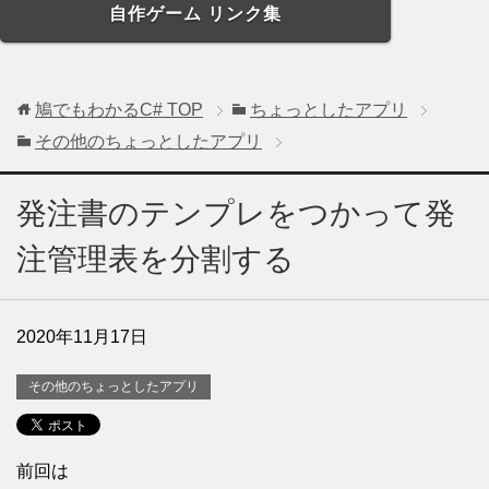
自作ゲーム リンク集
鳩でもわかるC#
TOP
ちょっとしたアプリ
その他のちょっとしたアプリ
発注書のテンプレをつかって発
注管理表を分割する
2020年11月17日
その他のちょっとしたアプリ
前回は