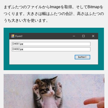
まずふたつのファイルからImageを取得。そしてBitmapを
つくります。大きさは幅はふたつの合計、高さはふたつの
うち大きい方を使います。