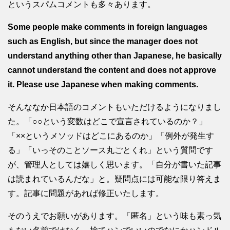
というスパムコメントも多々あります。
Some people make comments in foreign languages
such as English, but since the manager does not
understand anything other than Japanese, he basically
cannot understand the content and does not approve
it. Please use Japanese when making comments.
そんななか日本語のコメントもいただけるようになりまし
た。「○○という変数はどこで宣言されているのか？」
「××というメソッドはどこにあるのか」「例外が発生す
る」「いっそのことソース丸ごとくれ」という質問です
が、管理人としては嬉しく思います。「自分が書いた記事
は読まれているんだな」と。疑問点には可能な限り答えま
す。記事に問題があれば修正いたします。
そのうえでお願いがあります。「匿名」という味も素っ気