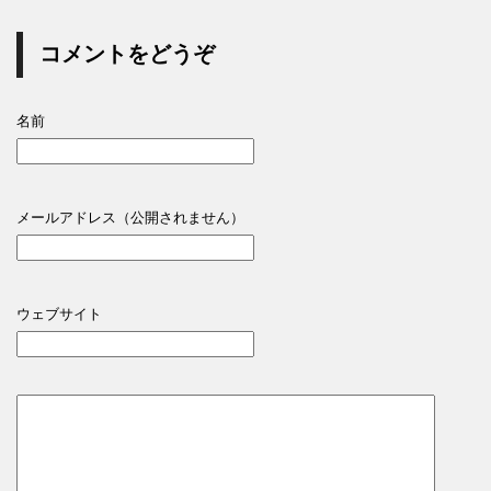
コメントをどうぞ
名前
メールアドレス（公開されません）
ウェブサイト