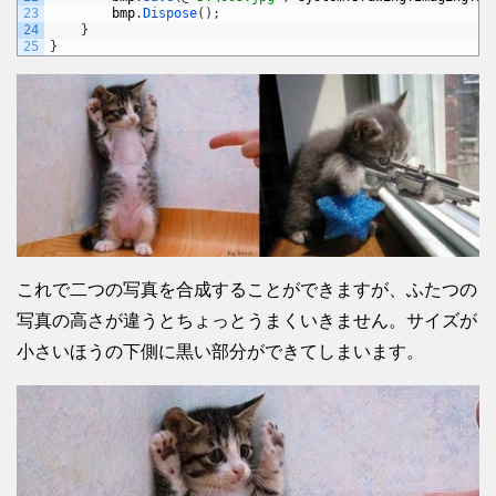
23
bmp
.
Dispose
(
)
;
24
}
25
}
これで二つの写真を合成することができますが、ふたつの
写真の高さが違うとちょっとうまくいきません。サイズが
小さいほうの下側に黒い部分ができてしまいます。