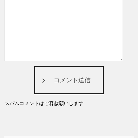
コメント送信
スパムコメントはご容赦願いします