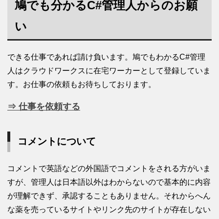
鳩でも分かるC#管理人からのお願
い
できる仕事であれば請け負います。鳩でもわかるC#管理
人はクラウドワークスに在宅ワーカーとして登録していま
す。お仕事の依頼もお待ちしております。
⇒ 仕事を依頼する
コメントについて
コメントで英語などの外国語でコメントをされる方がいま
すが、管理人は日本語以外はわからないので基本的に内容
が理解できず、承認することもありません。それからへん
な薬を売っているサイトやリンク先のサイトが存在しない