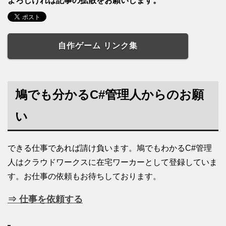
よろしければ記事の拡散をお願いします。
自作ゲーム リンク集
鳩でも分かるC#管理人からのお願
い
できる仕事であれば請け負います。鳩でもわかるC#管理
人はクラウドワークスに在宅ワーカーとして登録していま
す。お仕事の依頼もお待ちしております。
⇒ 仕事を依頼する