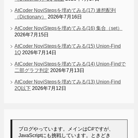
AtCoder NoviStepsを埋めてみる(17) 連想配列
（Dictionary）
2026年7月16日
AtCoder NoviStepsを埋めてみる(16) 集合（set）
2026年7月15日
AtCoder NoviStepsを埋めてみる(15) Union-Find
1Q
2026年7月14日
AtCoder NoviStepsを埋めてみる(14) Union-Findで
二部グラフ判定
2026年7月13日
AtCoder NoviStepsを埋めてみる(13) Union-Find
2Q以下
2026年7月12日
ブログやっています。メインはC#ですが、
JavaScriptにも挑戦しています。ときどき