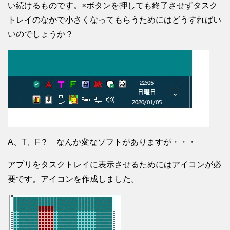
い続けるものです。×ボタンを押しても終了させずタスク
トレイのなかで小さくなってもらうためにはどうすればい
いのでしょうか？
A、T、F？ なんか変なソフトがありますが・・・
アプリをタスクトレイに表示させるためにはアイコンが必
要です。アイコンを作成しました。