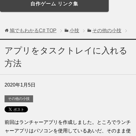
自作ゲーム リンク集
鳩でもわかるC#
TOP
小技
その他の小技
アプリをタスクトレイに入れる
方法
2020年1月5日
その他の小技
前回はランチャーアプリを作成しました。ところでランチ
ャーアプリはパソコンを使用しているあいだ、そのまま使