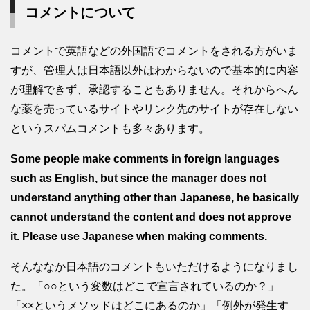
コメントについて
コメントで英語などの外国語でコメントをされる方がいま
すが、管理人は日本語以外はわからないので基本的に内容
が理解できず、承認することもありません。それからへん
な薬を売っているサイトやリンク先のサイトが存在しない
というスパムコメントも多々あります。
Some people make comments in foreign languages
such as English, but since the manager does not
understand anything other than Japanese, he basically
cannot understand the content and does not approve
it. Please use Japanese when making comments.
そんななか日本語のコメントもいただけるようになりまし
た。「○○という変数はどこで宣言されているのか？」
「××というメソッドはどこにあるのか」「例外が発生す