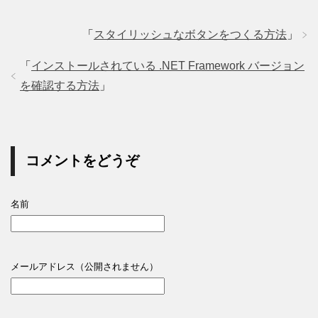
「
スタイリッシュなボタンをつくる方法
」
「
インストールされている .NET Framework バージョン
を確認する方法
」
コメントをどうぞ
名前
メールアドレス（公開されません）