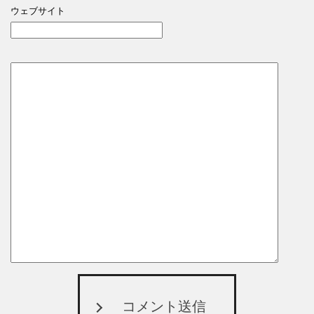
ウェブサイト
コメント送信