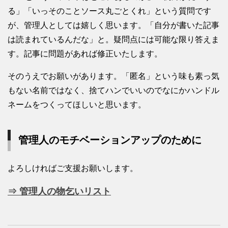
る」「いっそのことソース丸ごとくれ」という質問です
が、管理人としては嬉しく思います。「自分が書いた記事
は読まれているんだな」と。疑問点には可能な限り答えま
す。記事に問題があれば修正いたします。
そのうえでお願いがあります。「匿名」という味も素っ気
もない名前ではなく、捨てハンでいいのでなにかハンドル
ネームをつくってほしいと思います。
管理人のモチベーションアップのために
よろしければご支援お願いします。
⇒ 管理人の物乞いリスト