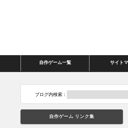
自作ゲーム一覧
サイト
ブログ内検索：
自作ゲーム リンク集