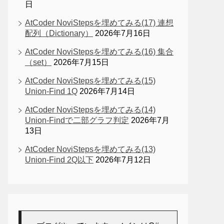
日
AtCoder NoviStepsを埋めてみる(17) 連想
配列（Dictionary）
2026年7月16日
AtCoder NoviStepsを埋めてみる(16) 集合
（set）
2026年7月15日
AtCoder NoviStepsを埋めてみる(15)
Union-Find 1Q
2026年7月14日
AtCoder NoviStepsを埋めてみる(14)
Union-Findで二部グラフ判定
2026年7月
13日
AtCoder NoviStepsを埋めてみる(13)
Union-Find 2Q以下
2026年7月12日