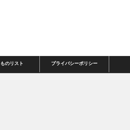
いものリスト
プライバシーポリシー