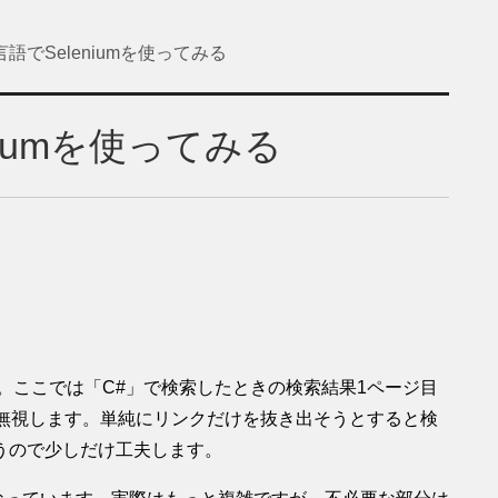
語でSeleniumを使ってみる
iumを使ってみる
ます。ここでは「C#」で検索したときの検索結果1ページ目
は無視します。単純にリンクだけを抜き出そうとすると検
うので少しだけ工夫します。