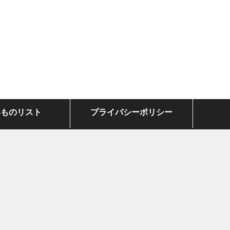
いものリスト
プライバシーポリシー