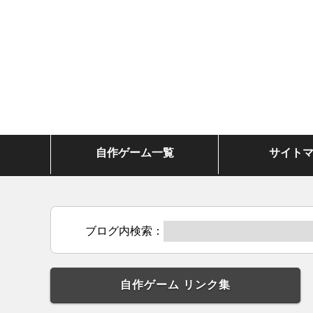
自作ゲーム一覧
サイト
ブログ内検索：
自作ゲーム リンク集