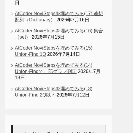
日
AtCoder NoviStepsを埋めてみる(17) 連想
配列（Dictionary）
2026年7月16日
AtCoder NoviStepsを埋めてみる(16) 集合
（set）
2026年7月15日
AtCoder NoviStepsを埋めてみる(15)
Union-Find 1Q
2026年7月14日
AtCoder NoviStepsを埋めてみる(14)
Union-Findで二部グラフ判定
2026年7月
13日
AtCoder NoviStepsを埋めてみる(13)
Union-Find 2Q以下
2026年7月12日