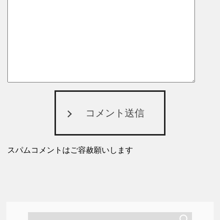
コメント送信
スパムコメントはご容赦願いします