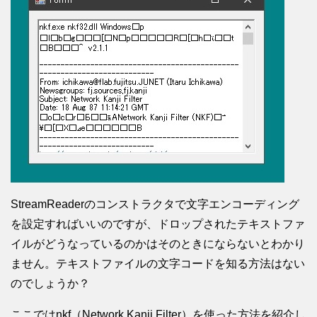
StreamReaderのコンストラクタで文字エンコーディング
を設定すればいいのですが、ドロップされたテキストファ
イルがどうなっているのかはそのときにならないとわかり
ません。テキストファイルの文字コードを知る方法はない
のでしょうか？
ここではnkf（Network Kanji Filter）を使った方法を紹介し