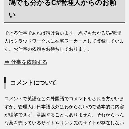
鳩でも分かるC#管理人からのお願
い
できる仕事であれば請け負います。鳩でもわかるC#管理
人はクラウドワークスに在宅ワーカーとして登録していま
す。お仕事の依頼もお待ちしております。
⇒ 仕事を依頼する
コメントについて
コメントで英語などの外国語でコメントをされる方がいま
すが、管理人は日本語以外はわからないので基本的に内容
が理解できず、承認することもありません。それからへん
な薬を売っているサイトやリンク先のサイトが存在しない