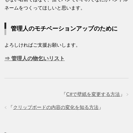
ネームをつくってほしいと思います。
管理人のモチベーションアップのために
よろしければご支援お願いします。
⇒ 管理人の物乞いリスト
「
C#で壁紙を変更する方法
」
「
クリップボードの内容の変化を知る方法
」