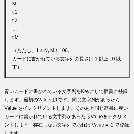
M
t 1
t 2
…
t M
（ただし、1 ≦ N, M ≦ 100,
カードに書かれている文字列の長さは 1 以上 10 以
下）
青いカードに書かれている文字列をKeyにして辞書に登録
します。最初のValueは1です。同じ文字列があったら
Value をインクリメントします。そのあと同じ辞書に赤い
カードに書かれている文字列があったらValueをデクリメ
ントします。存在しない文字列であれば Value = -1 で登録
します。