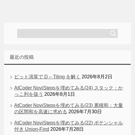
最近の投稿
ビット演算で D – Tiling を解く
2026年8月2日
AtCoder NoviStepsを埋めてみる(24) スタック：か
っこ列を扱う
2026年8月1日
AtCoder NoviStepsを埋めてみる(23) 累積和：大量
の区間和を高速に求める
2026年7月30日
AtCoder NoviStepsを埋めてみる(22) ポテンシャル
付き Union-Find
2026年7月28日