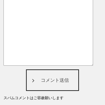
コメント送信
スパムコメントはご容赦願いします