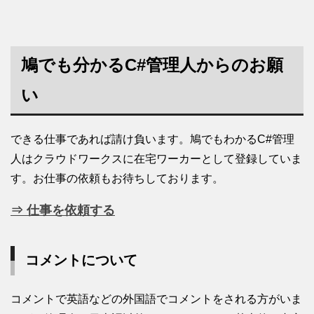
鳩でも分かるC#管理人からのお願
い
できる仕事であれば請け負います。鳩でもわかるC#管理
人はクラウドワークスに在宅ワーカーとして登録していま
す。お仕事の依頼もお待ちしております。
⇒ 仕事を依頼する
コメントについて
コメントで英語などの外国語でコメントをされる方がいま