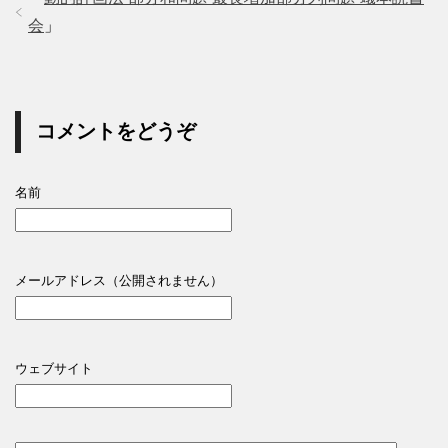
会
」
コメントをどうぞ
名前
メールアドレス（公開されません）
ウェブサイト