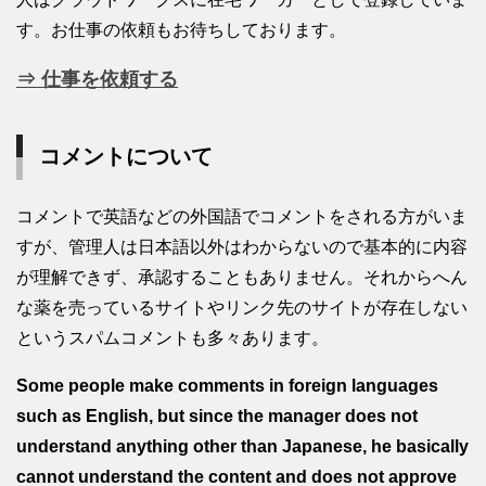
す。お仕事の依頼もお待ちしております。
⇒ 仕事を依頼する
コメントについて
コメントで英語などの外国語でコメントをされる方がいま
すが、管理人は日本語以外はわからないので基本的に内容
が理解できず、承認することもありません。それからへん
な薬を売っているサイトやリンク先のサイトが存在しない
というスパムコメントも多々あります。
Some people make comments in foreign languages
such as English, but since the manager does not
understand anything other than Japanese, he basically
cannot understand the content and does not approve