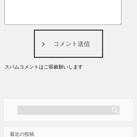
コメント送信
スパムコメントはご容赦願いします
最近の投稿