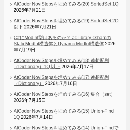
AtCoder NoviStepsを埋めてみる(20) SortedSet 1Q
2026年7月21日
AtCoder NoviStepsを埋めてみる(19) SortedSet 2Q
以下
2026年7月21日
C#にModInt型はあるのか？ ac-library-csharpの
StaticModInt構造体とDynamicModInt構造体
2026
年7月19日
AtCoder NoviStepsを埋めてみる(18) 連想配列
（Dictionary）1Q 以上
2026年7月17日
AtCoder NoviStepsを埋めてみる(17) 連想配列
（Dictionary）
2026年7月16日
AtCoder NoviStepsを埋めてみる(16) 集合（set）
2026年7月15日
AtCoder NoviStepsを埋めてみる(15) Union-Find
1Q
2026年7月14日
AtCoder NoviStepsを埋めてみる(14) Union-Findで