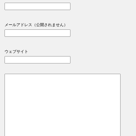
メールアドレス（公開されません）
ウェブサイト