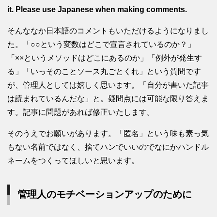
it. Please use Japanese when making comments.
そんななか日本語のコメントもいただけるようになりまし
た。「○○という変数はどこで宣言されているのか？」
「××というメソッドはどこにあるのか」「例外が発生す
る」「いっそのことソース丸ごとくれ」という質問です
が、管理人としては嬉しく思います。「自分が書いた記事
は読まれているんだな」と。疑問点には可能な限り答えま
す。記事に問題があれば修正いたします。
そのうえでお願いがあります。「匿名」という味も素っ気
もない名前ではなく、捨てハンでいいのでなにかハンドル
ネームをつくってほしいと思います。
管理人のモチベーションアップのために