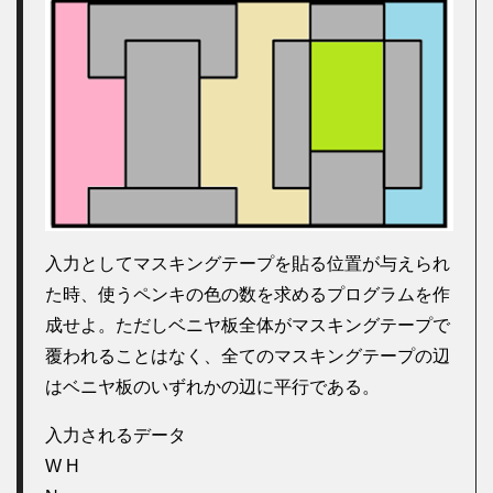
入力としてマスキングテープを貼る位置が与えられ
た時、使うペンキの色の数を求めるプログラムを作
成せよ。ただしベニヤ板全体がマスキングテープで
覆われることはなく、全てのマスキングテープの辺
はベニヤ板のいずれかの辺に平行である。
入力されるデータ
W H