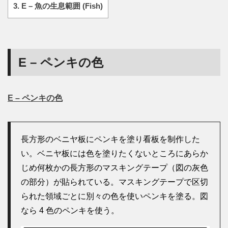
3.
E – 魚の生息範囲 (Fish)
E – ペンキの色
E – ペンキの色
長方形のベニヤ板にペンキを塗り看板を制作した
い。ベニヤ板には色を塗りたくないところにあらか
じめ何枚かの長方形のマスキングテープ（図の灰色
の部分）が貼られている。マスキングテープで区切
られた領域ごとに別々の色を使いペンキを塗る。図
なら 4 色のペンキを使う。