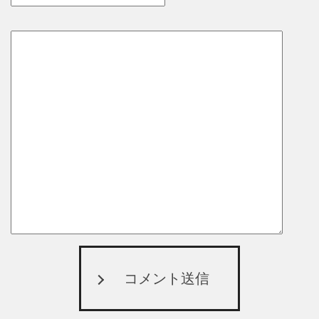
コメント送信