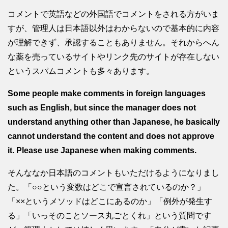
コメントで英語などの外国語でコメントをされる方がいま
すが、管理人は日本語以外はわからないので基本的に内容
が理解できず、承認することもありません。それからへん
な薬を売っているサイトやリンク先のサイトが存在しない
というスパムコメントも多々あります。
Some people make comments in foreign languages
such as English, but since the manager does not
understand anything other than Japanese, he basically
cannot understand the content and does not approve
it. Please use Japanese when making comments.
そんななか日本語のコメントもいただけるようになりまし
た。「○○という変数はどこで宣言されているのか？」
「××というメソッドはどこにあるのか」「例外が発生す
る」「いっそのことソース丸ごとくれ」という質問です