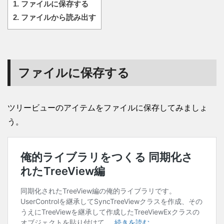
1.
ファイルに保存する
2.
ファイルから読み出す
ファイルに保存する
ツリービューのアイテムをファイルに保存してみましょ
う。