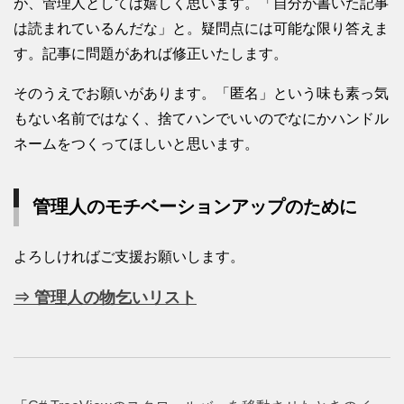
が、管理人としては嬉しく思います。「自分が書いた記事
は読まれているんだな」と。疑問点には可能な限り答えま
す。記事に問題があれば修正いたします。
そのうえでお願いがあります。「匿名」という味も素っ気
もない名前ではなく、捨てハンでいいのでなにかハンドル
ネームをつくってほしいと思います。
管理人のモチベーションアップのために
よろしければご支援お願いします。
⇒ 管理人の物乞いリスト