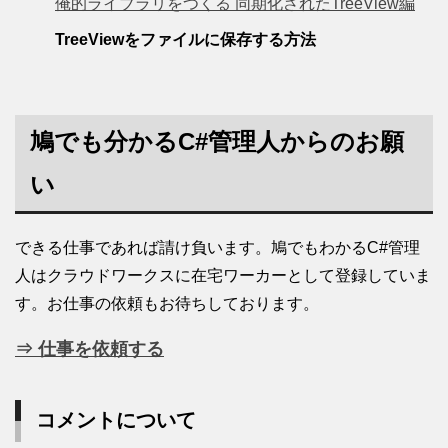
俺的ライブラリをつくる 同期化されたTreeView編
TreeViewをファイルに保存する方法
鳩でも分かるC#管理人からのお願
い
できる仕事であれば請け負います。鳩でもわかるC#管理
人はクラウドワークスに在宅ワーカーとして登録していま
す。お仕事の依頼もお待ちしております。
⇒ 仕事を依頼する
コメントについて