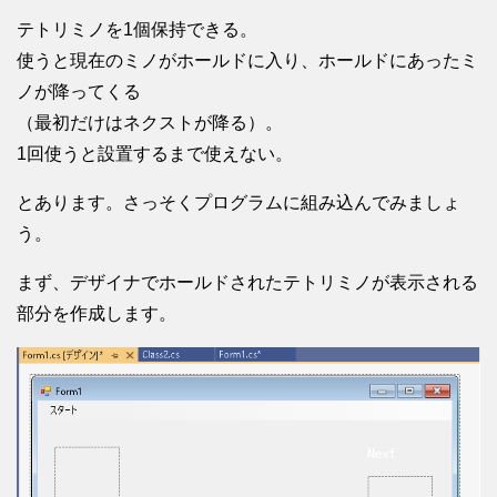
テトリミノを1個保持できる。
使うと現在のミノがホールドに入り、ホールドにあったミ
ノが降ってくる
（最初だけはネクストが降る）。
1回使うと設置するまで使えない。
とあります。さっそくプログラムに組み込んでみましょ
う。
まず、デザイナでホールドされたテトリミノが表示される
部分を作成します。