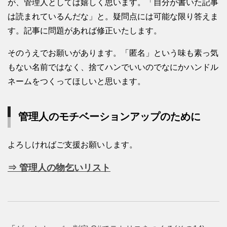
が、管理人としては嬉しく思います。「自分が書いた記事
は読まれているんだな」と。疑問点には可能な限り答えま
す。記事に問題があれば修正いたします。
そのうえでお願いがあります。「匿名」という味も素っ気
もない名前ではなく、捨てハンでいいのでなにかハンドル
ネームをつくってほしいと思います。
管理人のモチベーションアップのために
よろしければご支援お願いします。
⇒ 管理人の物乞いリスト