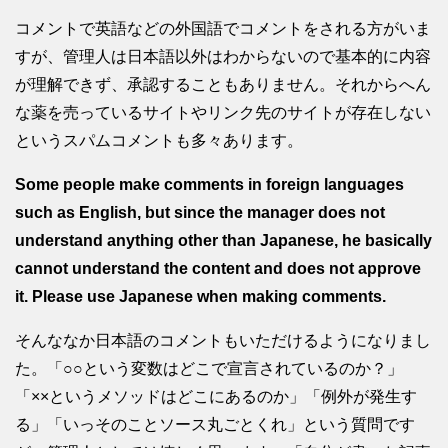
コメントで英語などの外国語でコメントをされる方がいま
すが、管理人は日本語以外はわからないので基本的に内容
が理解できず、承認することもありません。それからへん
な薬を売っているサイトやリンク先のサイトが存在しない
というスパムコメントも多々あります。
Some people make comments in foreign languages
such as English, but since the manager does not
understand anything other than Japanese, he basically
cannot understand the content and does not approve
it. Please use Japanese when making comments.
そんななか日本語のコメントもいただけるようになりまし
た。「○○という変数はどこで宣言されているのか？」
「××というメソッドはどこにあるのか」「例外が発生す
る」「いっそのことソース丸ごとくれ」という質問です