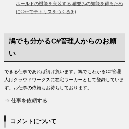
ホールドの機能を実装する 猫並みの知能を得るため
にC++でテトリスをつくる(6)
鳩でも分かるC#管理人からのお願
い
できる仕事であれば請け負います。鳩でもわかるC#管理
人はクラウドワークスに在宅ワーカーとして登録していま
す。お仕事の依頼もお待ちしております。
⇒ 仕事を依頼する
コメントについて