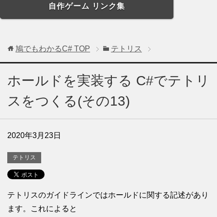
自作ゲーム リンク集
鳩でもわかるC#
TOP
テトリス
ホールドを実装する C#でテトリ
スをつくる(その13)
2020年3月23日
テトリス
テトリスのガイドラインではホールドに関する記述があり
ます。これによると