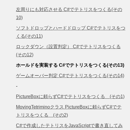
左周りにも対応させる C#でテトリスをつくる(その
10)
ソフトドロップとハードドロップ C#でテトリスをつ
くる(その11)
ロックダウン（設置判定） C#でテトリスをつくる
(その12)
ホールドを実装する C#でテトリスをつくる(その13)
ゲームオーバー判定 C#でテトリスをつくる(その14)
-
PictureBoxに頼らずC#でテトリスをつくる (その1)
MovingTetriminoクラス PictureBoxに頼らずC#でテ
トリスをつくる (その2)
C#で作成したテトリスをJavaScriptで書き直してみ