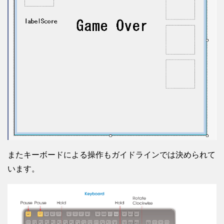
またキーボードによる操作もガイドラインでは決められて
います。