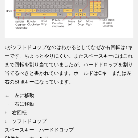
↓がソフトドロップなのはわかるとしてなぜか右回転は↑キ
ーです。ちょっとやりにくい。またスペースキーにはこれ
まで回転を割り当てていましたが、ハードドロップを割り
当てるべきと書かれています。ホールドはCキーまたは左
右のShiftキーになっています。
← 左に移動
→ 右に移動
↑ 右回転
↓ ソフトドロップ
スペースキー ハードドロップ