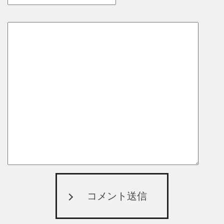
コメント送信