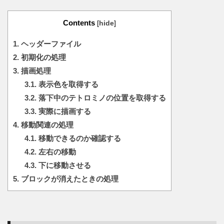
Contents
[
hide
]
1.
ヘッダーファイル
2.
初期化の処理
3.
描画処理
3.1.
表示色を取得する
3.2.
落下中のテトロミノの位置を取得する
3.3.
実際に描画する
4.
移動関連の処理
4.1.
移動できるのか確認する
4.2.
左右の移動
4.3.
下に移動させる
5.
ブロックが消えたときの処理