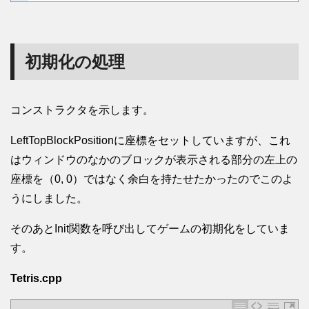
初期化の処理
コンストラクタを示します。
LeftTopBlockPositionに座標をセットしていますが、これ
はウィンドウのなかのブロックが表示される部分の左上の
座標を（0, 0）ではなく余白を持たせたかったのでこのよ
うにしました。
そのあとInit関数を呼び出してゲームの初期化をしていま
す。
Tetris.cpp