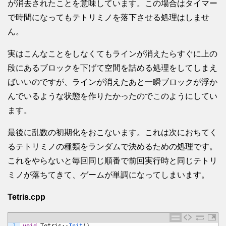
が消去されたことを意味しています。この場合はタイマー
で時間になってもテトリミノを落下させる処理はしませ
ん。
実はこんなことをしなくてもラインが消えたらすぐに上の
段にあるブロックを下げて空間を詰める処理をしてしまえ
ばいいのですが、ラインが消えたあと一瞬ブロックが浮か
んでいるような状態を作りたかったのでこのようにしてい
ます。
最後に乱数の初期化をおこないます。これは次におちてく
るテトリミノの種類をランダムで決めるための処理です。
これをやらないと毎回同じ順番で前回実行時と同じテトリ
ミノが落ちてきて、ゲームが単調になってしまいます。
Tetris.cpp