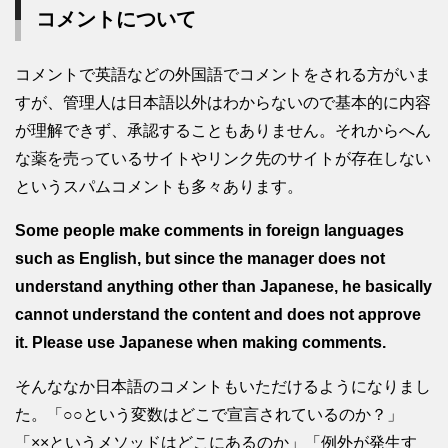
コメントについて
コメントで英語などの外国語でコメントをされる方がいま
すが、管理人は日本語以外はわからないので基本的に内容
が理解できず、承認することもありません。それからへん
な薬を売っているサイトやリンク先のサイトが存在しない
というスパムコメントも多々あります。
Some people make comments in foreign languages
such as English, but since the manager does not
understand anything other than Japanese, he basically
cannot understand the content and does not approve
it. Please use Japanese when making comments.
そんななか日本語のコメントもいただけるようになりまし
た。「○○という変数はどこで宣言されているのか？」
「××というメソッドはどこにあるのか」「例外が発生す