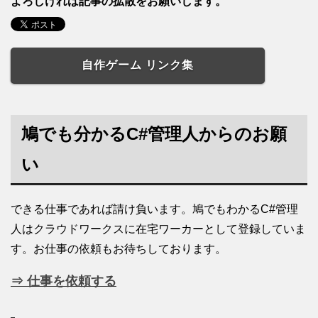
よろしければ記事の拡散をお願いします。
自作ゲーム リンク集
鳩でも分かるC#管理人からのお願
い
できる仕事であれば請け負います。鳩でもわかるC#管理
人はクラウドワークスに在宅ワーカーとして登録していま
す。お仕事の依頼もお待ちしております。
⇒ 仕事を依頼する