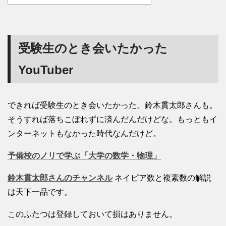
受験生のとき会いたかった
YouTuber
できれば受験生のとき会いたかった。鈴木貫太郎さんも。
そうすれば落ちこぼれずに済んだんだけどな。もっともイ
ンターネットもなかった時代なんだけど。
予備校のノリで学ぶ「大学の数学・物理」
鈴木貫太郎さんのチャンネル
ネイピア数と複素数の解説
は天下一品です。
このふたつは登録しておいて損はありません。