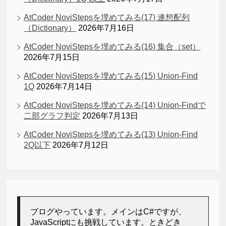
AtCoder NoviStepsを埋めてみる(17) 連想配列
（Dictionary）
2026年7月16日
AtCoder NoviStepsを埋めてみる(16) 集合（set）
2026年7月15日
AtCoder NoviStepsを埋めてみる(15) Union-Find
1Q
2026年7月14日
AtCoder NoviStepsを埋めてみる(14) Union-Findで
二部グラフ判定
2026年7月13日
AtCoder NoviStepsを埋めてみる(13) Union-Find
2Q以下
2026年7月12日
ブログやっています。メインはC#ですが、
JavaScriptにも挑戦しています。ときどき