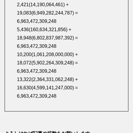
2,421(14,190,064,461) +
19,083(6,949,282,244,787) =
6,963,472,309,248
5,436(160,634,321,856) +
18,948(6,802,837,987,392) =
6,963,472,309,248
10,200(1,061,208,000,000) +
18,072(5,902,264,309,248) =
6,963,472,309,248
13,322(2,364,331,062,248) +
16,630(4,599,141,247,000) =
6,963,472,309,248