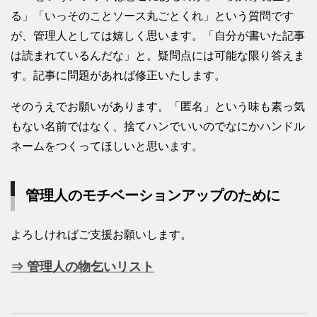
る」「いっそのことソース丸ごとくれ」という質問です
が、管理人としては嬉しく思います。「自分が書いた記事
は読まれているんだな」と。疑問点には可能な限り答えま
す。記事に問題があれば修正いたします。
そのうえでお願いがあります。「匿名」という味も素っ気
もない名前ではなく、捨てハンでいいのでなにかハンドル
ネームをつくってほしいと思います。
管理人のモチベーションアップのために
よろしければご支援お願いします。
⇒ 管理人の物乞いリスト