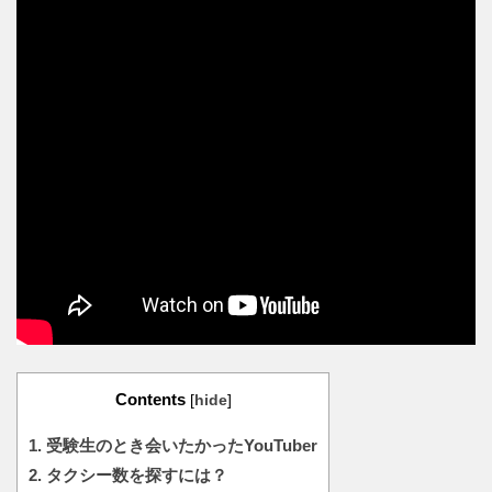
Contents
[
hide
]
1.
受験生のとき会いたかったYouTuber
2.
タクシー数を探すには？