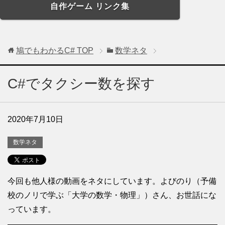
自作ゲーム リンク集
鳩でもわかるC#
TOP
数学ネタ
C#でタクシー数を探す
2020年7月10日
数学ネタ
今回も他人様の動画をネタにしています。よびのり（予備
校のノリで学ぶ「大学の数学・物理」）さん、お世話にな
っています。