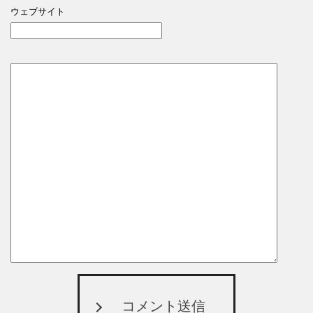
ウェブサイト
コメント送信