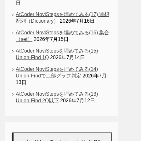
日
AtCoder NoviStepsを埋めてみる(17) 連想
配列（Dictionary）
2026年7月16日
AtCoder NoviStepsを埋めてみる(16) 集合
（set）
2026年7月15日
AtCoder NoviStepsを埋めてみる(15)
Union-Find 1Q
2026年7月14日
AtCoder NoviStepsを埋めてみる(14)
Union-Findで二部グラフ判定
2026年7月
13日
AtCoder NoviStepsを埋めてみる(13)
Union-Find 2Q以下
2026年7月12日