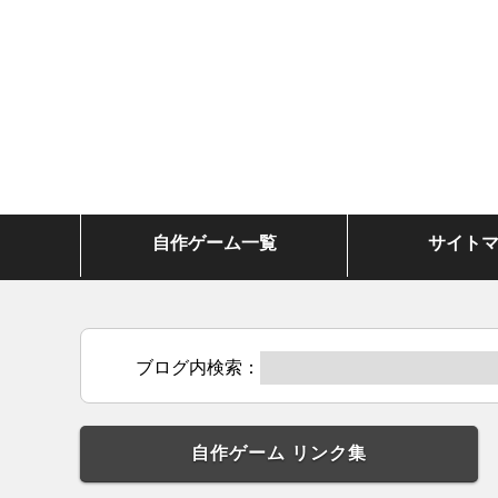
自作ゲーム一覧
サイト
ブログ内検索：
自作ゲーム リンク集