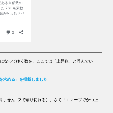
字になってゆく数を、ここでは「上昇数」と呼んでい
を求める」を掲載しました
ありません（3で割り切れる）。さて「エマープでかつ上