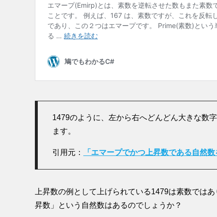
1479のように、左から右へどんどん大きな数
ます。
引用元：
「エマープでかつ上昇数である自然数
上昇数の例として上げられている1479は素数では
昇数」という自然数はあるのでしょうか？