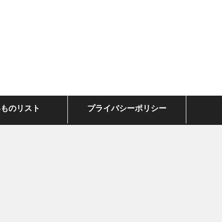
いものリスト
プライバシーポリシー