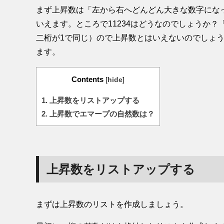
まず上昇数は「左から右へどんどん大きな数字になっ
いえます。ところで11234はどうなのでしょうか
二桁が1で同じ）ので上昇数とはいえないのでしょうか？
ます。
Contents
[
hide
]
1.
上昇数をリストアップする
2.
上昇数でエマープの自然数は？
上昇数をリストアップする
まずは上昇数のリストを作成しましょう。