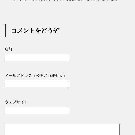
コメントをどうぞ
名前
メールアドレス（公開されません）
ウェブサイト