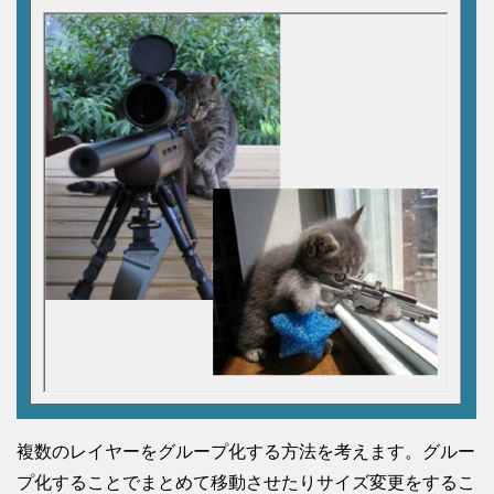
複数のレイヤーをグループ化する方法を考えます。グルー
プ化することでまとめて移動させたりサイズ変更をするこ