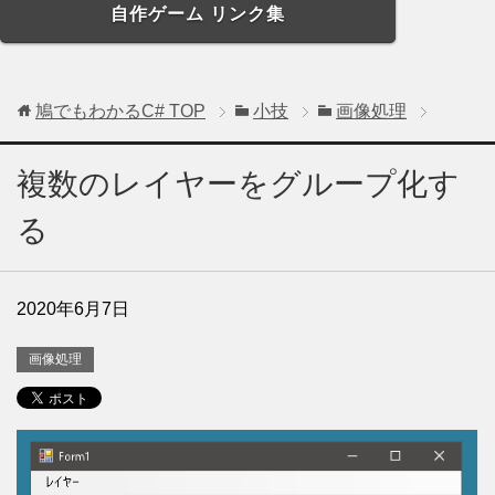
自作ゲーム リンク集
鳩でもわかるC#
TOP
小技
画像処理
複数のレイヤーをグループ化す
る
2020年6月7日
画像処理