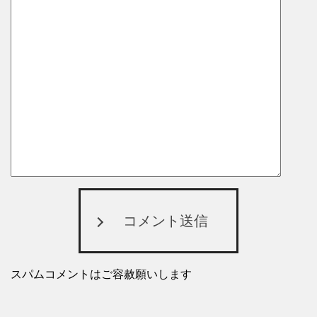
コメント送信
スパムコメントはご容赦願いします