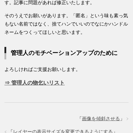
す。記事に問題があれば修正いたします。
そのうえでお願いがあります。「匿名」という味も素っ気
もない名前ではなく、捨てハンでいいのでなにかハンドル
ネームをつくってほしいと思います。
管理人のモチベーションアップのために
よろしければご支援お願いします。
⇒ 管理人の物乞いリスト
「
画像を傾斜させる
」
「
レイヤーの表示サイズを変更できるようにする
」