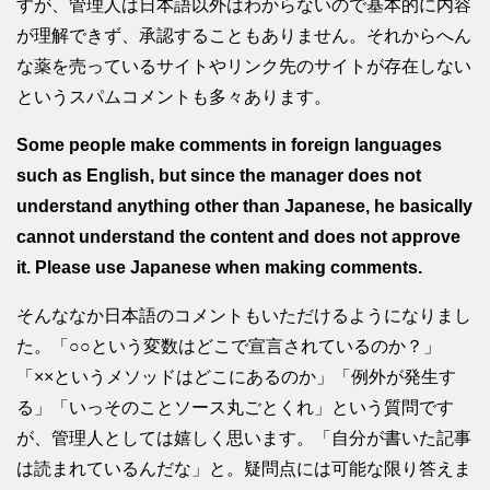
すが、管理人は日本語以外はわからないので基本的に内容
が理解できず、承認することもありません。それからへん
な薬を売っているサイトやリンク先のサイトが存在しない
というスパムコメントも多々あります。
Some people make comments in foreign languages
such as English, but since the manager does not
understand anything other than Japanese, he basically
cannot understand the content and does not approve
it. Please use Japanese when making comments.
そんななか日本語のコメントもいただけるようになりまし
た。「○○という変数はどこで宣言されているのか？」
「××というメソッドはどこにあるのか」「例外が発生す
る」「いっそのことソース丸ごとくれ」という質問です
が、管理人としては嬉しく思います。「自分が書いた記事
は読まれているんだな」と。疑問点には可能な限り答えま