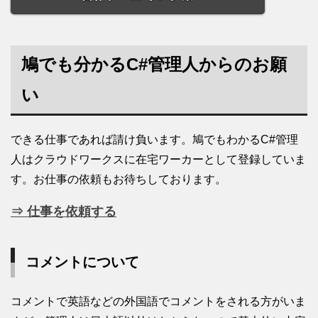
鳩でも分かるC#管理人からのお願
い
できる仕事であれば請け負います。鳩でもわかるC#管理
人はクラウドワークスに在宅ワーカーとして登録していま
す。お仕事の依頼もお待ちしております。
⇒ 仕事を依頼する
コメントについて
コメントで英語などの外国語でコメントをされる方がいま