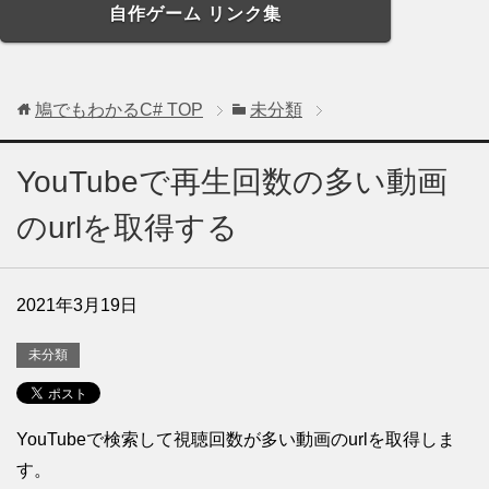
自作ゲーム リンク集
鳩でもわかるC#
TOP
未分類
YouTubeで再生回数の多い動画
のurlを取得する
2021年3月19日
未分類
YouTubeで検索して視聴回数が多い動画のurlを取得しま
す。