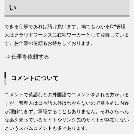
い
できる仕事であれば請け負います。鳩でもわかるC#管理
人はクラウドワークスに在宅ワーカーとして登録していま
す。お仕事の依頼もお待ちしております。
⇒ 仕事を依頼する
コメントについて
コメントで英語などの外国語でコメントをされる方がいま
すが、管理人は日本語以外はわからないので基本的に内容
が理解できず、承認することもありません。それからへん
な薬を売っているサイトやリンク先のサイトが存在しない
というスパムコメントも多々あります。