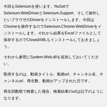
今回もSeleniumを使います。NuGetで
Selenium.WebDriverとSelenium.Support、そして操作し
たいブラウザのDriverをインストールします。今回は
Chromeを操作するのでSelenium.Chrome.WebDriverをイ
ンストールします。それから結果をExcelファイルとして
保存するのでClosedXMLもインストールしておきましょ
う。
それから参照にSystem.Web.dllを追加しておいてくださ
い。
取得するのは、動画タイトル、動画url、チャンネル名、チ
ャンネルurl、再生数、動画がアップされた日です。
再生回数順で検索した場合、検索結果のurlは以下のように
なります。