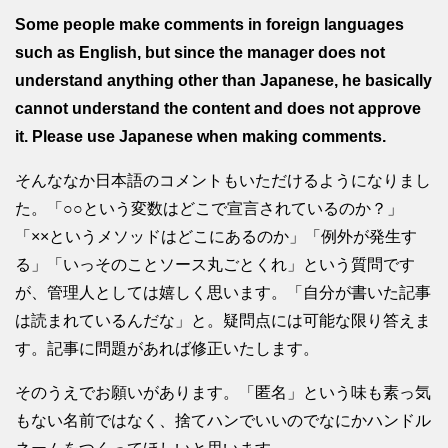
Some people make comments in foreign languages
such as English, but since the manager does not
understand anything other than Japanese, he basically
cannot understand the content and does not approve
it. Please use Japanese when making comments.
そんななか日本語のコメントもいただけるようになりまし
た。「○○という変数はどこで宣言されているのか？」
「××というメソッドはどこにあるのか」「例外が発生す
る」「いっそのことソース丸ごとくれ」という質問です
が、管理人としては嬉しく思います。「自分が書いた記事
は読まれているんだな」と。疑問点には可能な限り答えま
す。記事に問題があれば修正いたします。
そのうえでお願いがあります。「匿名」という味も素っ気
もない名前ではなく、捨てハンでいいのでなにかハンドル