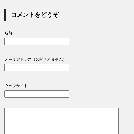
コメントをどうぞ
名前
メールアドレス（公開されません）
ウェブサイト