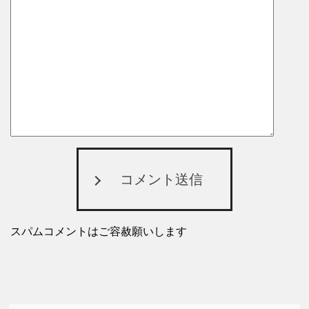
コメント送信
スパムコメントはご容赦願いします