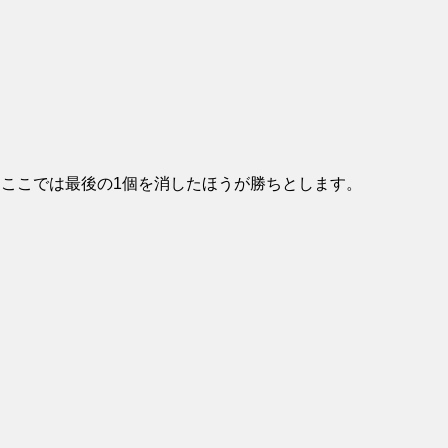
、ここでは最後の1個を消したほうが勝ちとします。