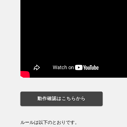
動作確認はこちらから
ルールは以下のとおりです。