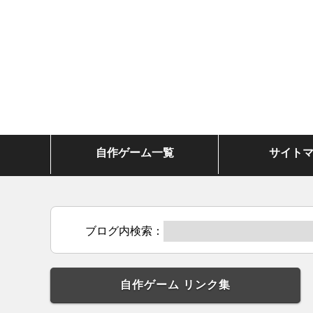
自作ゲーム一覧
サイト
ブログ内検索：
自作ゲーム リンク集