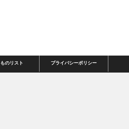
いものリスト
プライバシーポリシー