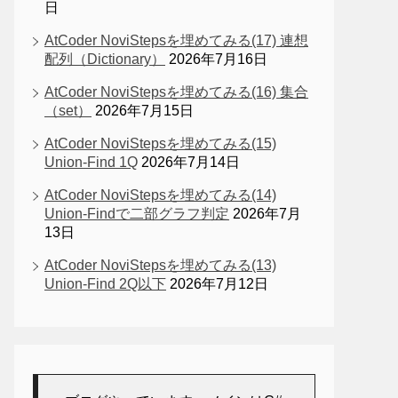
日
AtCoder NoviStepsを埋めてみる(17) 連想
配列（Dictionary）
2026年7月16日
AtCoder NoviStepsを埋めてみる(16) 集合
（set）
2026年7月15日
AtCoder NoviStepsを埋めてみる(15)
Union-Find 1Q
2026年7月14日
AtCoder NoviStepsを埋めてみる(14)
Union-Findで二部グラフ判定
2026年7月
13日
AtCoder NoviStepsを埋めてみる(13)
Union-Find 2Q以下
2026年7月12日