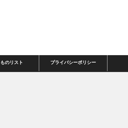
いものリスト
プライバシーポリシー