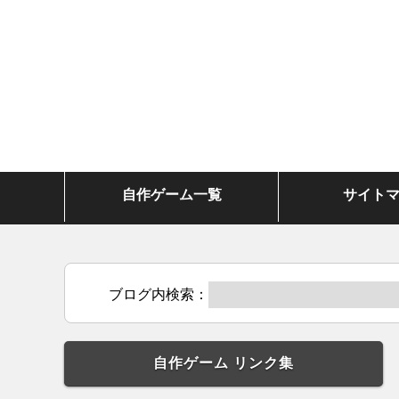
自作ゲーム一覧
サイト
ブログ内検索：
自作ゲーム リンク集