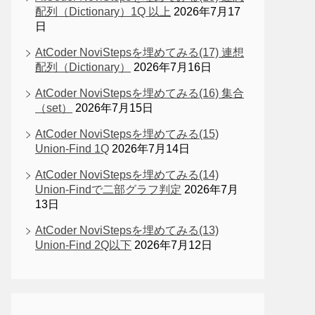
配列（Dictionary）1Q 以上
2026年7月17
日
AtCoder NoviStepsを埋めてみる(17) 連想
配列（Dictionary）
2026年7月16日
AtCoder NoviStepsを埋めてみる(16) 集合
（set）
2026年7月15日
AtCoder NoviStepsを埋めてみる(15)
Union-Find 1Q
2026年7月14日
AtCoder NoviStepsを埋めてみる(14)
Union-Findで二部グラフ判定
2026年7月
13日
AtCoder NoviStepsを埋めてみる(13)
Union-Find 2Q以下
2026年7月12日