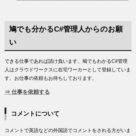
鳩でも分かるC#管理人からのお願
い
できる仕事であれば請け負います。鳩でもわかるC#管理
人はクラウドワークスに在宅ワーカーとして登録していま
す。お仕事の依頼もお待ちしております。
⇒ 仕事を依頼する
コメントについて
コメントで英語などの外国語でコメントをされる方がいま