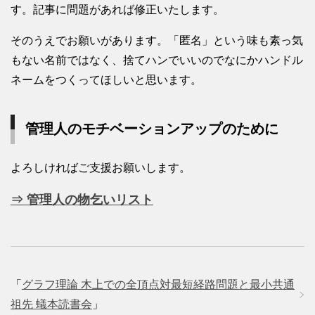
す。記事に問題があれば修正いたします。
そのうえでお願いがあります。「匿名」という味も素っ気
もない名前ではなく、捨てハンでいいのでなにかハンドル
ネームをつくってほしいと思います。
管理人のモチベーションアップのために
よろしければご支援お願いします。
⇒ 管理人の物乞いリスト
「
グラフ理論 木上での全頂点対最短経路問題と最小共通
祖先 蟻本読書会
」