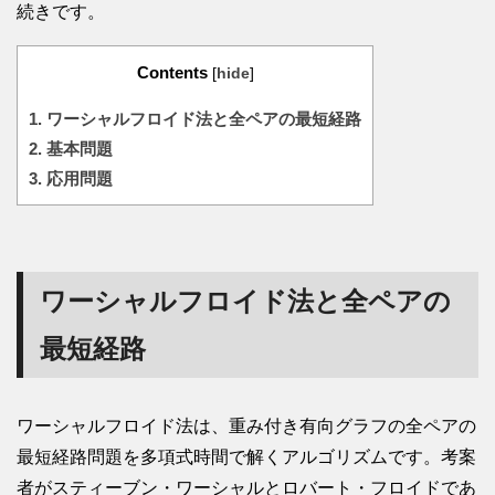
続きです。
Contents
[
hide
]
1.
ワーシャルフロイド法と全ペアの最短経路
2.
基本問題
3.
応用問題
ワーシャルフロイド法と全ペアの
最短経路
ワーシャルフロイド法は、重み付き有向グラフの全ペアの
最短経路問題を多項式時間で解くアルゴリズムです。考案
者がスティーブン・ワーシャルとロバート・フロイドであ