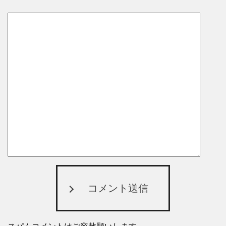
コメント送信