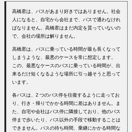
高橋君は、バスがあまり好きではありません。社会
人になると、自宅から会社まで、バスで通わなけれ
ばなりません。高橋君はまだ内定を貰っていないの
で、会社の場所は解りません。
高橋君は、バスに乗っている時間が最も長くなって
しまうような、最悪のケースを常に想定します。
この、最悪なケースのバスに乗っている時間が、出
来るだけ短くなるような場所に引っ越そうと思って
います。
各バスは、2 つのバス停を往復するように走ってお
り、行き・帰りでかかる時間に差はありません。ま
た、自宅や会社はバス停に隣接しており、他のバス
停まで歩いたり、バス以外の手段で移動することは
できません。バスの待ち時間、乗継にかかる時間な