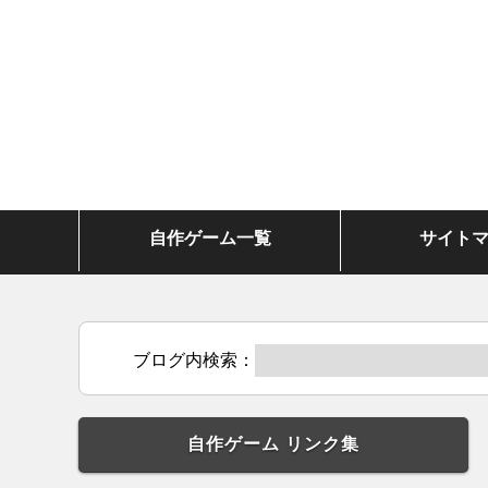
自作ゲーム一覧
サイト
ブログ内検索：
自作ゲーム リンク集