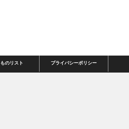
いものリスト
プライバシーポリシー