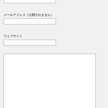
メールアドレス（公開されません）
ウェブサイト