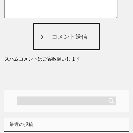
コメント送信
スパムコメントはご容赦願いします
最近の投稿