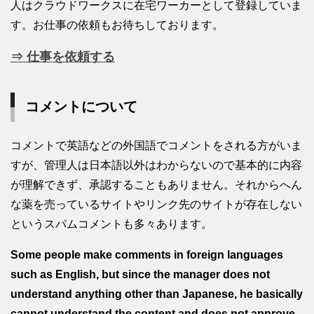
人はクラウドワークスに在宅ワーカーとして登録していま
す。お仕事の依頼もお待ちしております。
⇒ 仕事を依頼する
コメントについて
コメントで英語などの外国語でコメントをされる方がいま
すが、管理人は日本語以外はわからないので基本的に内容
が理解できず、承認することもありません。それからへん
な薬を売っているサイトやリンク先のサイトが存在しない
というスパムコメントも多々あります。
Some people make comments in foreign languages
such as English, but since the manager does not
understand anything other than Japanese, he basically
cannot understand the content and does not approve