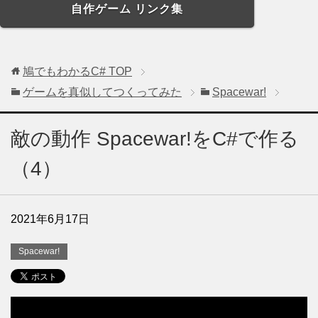
自作ゲーム リンク集
鳩でもわかるC#
TOP
ゲームを真似してつくってみた
Spacewar!
敵の動作 Spacewar!をC#で作る
（4）
2021年6月17日
Spacewar!