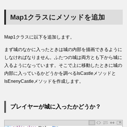
Map1クラスにメソッドを追加
Map1クラスに以下を追加します。
まず城のなかに入ったときは城の内部を描画できるように
しなければなりません。ふたつの城は両方とも下から城に
入るようになっています。そこで上に移動したときに城の
内部に入っているかどうかを調べるIsCastleメソッドと
IsEnenyCastleメソッドを作成します。
プレイヤーが城に入ったかどうか？