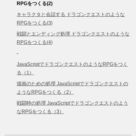
RPGをつくる(2)
キャラクタと会話する ドラゴンクエストのような
RPGをつくる(3)
戦闘とエンディング処理 ドラゴンクエストのような
RPGをつくる(4)
-
JavaScriptでドラゴンクエストのようなRPGをつく
る（1）
描画のための処理 JavaScriptでドラゴンクエストの
ようなRPGをつくる（2）
戦闘時の処理 JavaScriptでドラゴンクエストのよう
なRPGをつくる（3）