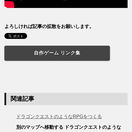
よろしければ記事の拡散をお願いします。
自作ゲーム リンク集
関連記事
ドラゴンクエストのようなRPGをつくる
別のマップへ移動する ドラゴンクエストのような