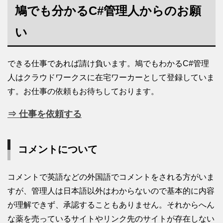
鳩でも分かるC#管理人からのお願
い
できる仕事であれば請け負います。鳩でもわかるC#管理
人はクラウドワークスに在宅ワーカーとして登録していま
す。お仕事の依頼もお待ちしております。
⇒ 仕事を依頼する
コメントについて
コメントで英語などの外国語でコメントをされる方がいま
すが、管理人は日本語以外はわからないので基本的に内容
が理解できず、承認することもありません。それからへん
な薬を売っているサイトやリンク先のサイトが存在しない