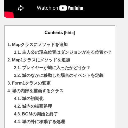
Contents
[
hide
]
1.
Mapクラスにメソッドを追加
1.1.
主人公の現在位置はダンジョンがある位置か？
2.
Map1クラスにメソッドを追加
2.1.
プレイヤーが城に入ったかどうか？
2.2.
城のなかに移動した場合のイベントを定義
3.
Form1クラスの変更
4.
城の内部を描画するクラス
4.1.
城の初期化
4.2.
城内の描画処理
4.3.
BGMの開始と終了
4.4.
城の外に移動する処理