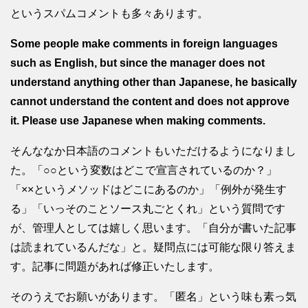
というスパムコメントも多々あります。
Some people make comments in foreign languages
such as English, but since the manager does not
understand anything other than Japanese, he basically
cannot understand the content and does not approve
it. Please use Japanese when making comments.
そんななか日本語のコメントもいただけるようになりまし
た。「○○という変数はどこで宣言されているのか？」
「××というメソッドはどこにあるのか」「例外が発生す
る」「いっそのことソース丸ごとくれ」という質問です
が、管理人としては嬉しく思います。「自分が書いた記事
は読まれているんだな」と。疑問点には可能な限り答えま
す。記事に問題があれば修正いたします。
そのうえでお願いがあります。「匿名」という味も素っ気