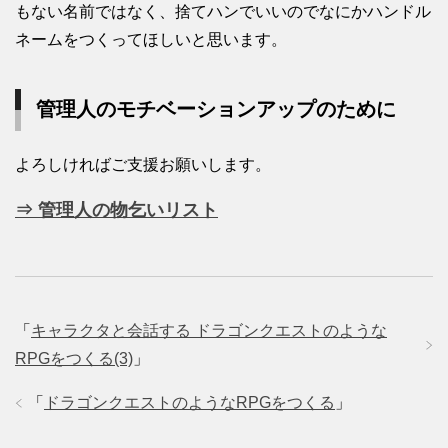
もない名前ではなく、捨てハンでいいのでなにかハンドル
ネームをつくってほしいと思います。
管理人のモチベーションアップのために
よろしければご支援お願いします。
⇒ 管理人の物乞いリスト
「
キャラクタと会話する ドラゴンクエストのような
RPGをつくる(3)
」
「
ドラゴンクエストのようなRPGをつくる
」