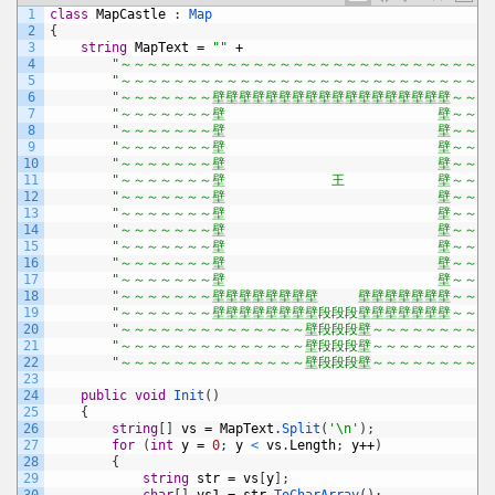
1
class
MapCastle
:
Map
2
{
3
string
MapText
=
""
+
4
"～～～～～～～～～～～～～～～～～～～～～～～～～～～～～
5
"～～～～～～～～～～～～～～～～～～～～～～～～～～～～～
6
"～～～～～～～壁壁壁壁壁壁壁壁壁壁壁壁壁壁壁壁壁壁～～～～
7
"～～～～～～～壁　　　　　　　　　　　　　　　　壁～～～～
8
"～～～～～～～壁　　　　　　　　　　　　　　　　壁～～～～
9
"～～～～～～～壁　　　　　　　　　　　　　　　　壁～～～～
10
"～～～～～～～壁　　　　　　　　　　　　　　　　壁～～～～
11
"～～～～～～～壁　　　　　　　　王　　　　　　　壁～～～～
12
"～～～～～～～壁　　　　　　　　　　　　　　　　壁～～～～
13
"～～～～～～～壁　　　　　　　　　　　　　　　　壁～～～～
14
"～～～～～～～壁　　　　　　　　　　　　　　　　壁～～～～
15
"～～～～～～～壁　　　　　　　　　　　　　　　　壁～～～～
16
"～～～～～～～壁　　　　　　　　　　　　　　　　壁～～～～
17
"～～～～～～～壁　　　　　　　　　　　　　　　　壁～～～～
18
"～～～～～～～壁壁壁壁壁壁壁壁　　　壁壁壁壁壁壁壁～～～～
19
"～～～～～～～壁壁壁壁壁壁壁壁段段段壁壁壁壁壁壁壁～～～～
20
"～～～～～～～～～～～～～～壁段段段壁～～～～～～～～～～
21
"～～～～～～～～～～～～～～壁段段段壁～～～～～～～～～～
22
"～～～～～～～～～～～～～～壁段段段壁～～～～～～～～～～
23
24
public
void
Init
(
)
25
{
26
string
[
]
vs
=
MapText
.
Split
(
'\n'
)
;
27
for
(
int
y
=
0
;
y
<
vs
.
Length
;
y
++
)
28
{
29
string
str
=
vs
[
y
]
;