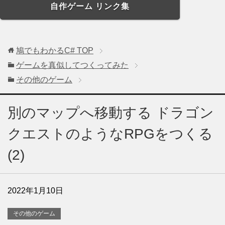
自作ゲーム リンク集
鳩でもわかるC#
TOP
ゲームを真似してつくってみた
その他のゲーム
別のマップへ移動する ドラゴン
クエストのようなRPGをつくる
(2)
2022年1月10日
その他のゲーム