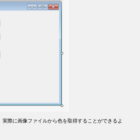
、実際に画像ファイルから色を取得することができるよ