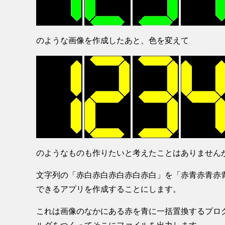
のような画像を作成したあと、色を変えて
のようなものも作りたいと考えたことはありません
文字列の「赤白赤白赤白赤白赤白」を「赤青赤青赤
できるアプリを作成することにします。
これは画像のなかにある赤を青に一括置換するプログラ