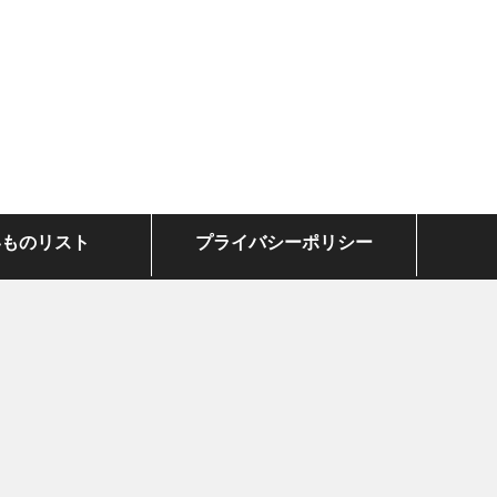
いものリスト
プライバシーポリシー