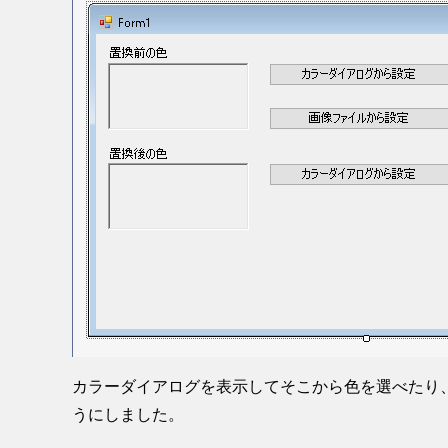
カラーダイアログを表示してそこから色を選べたり
うにしました。