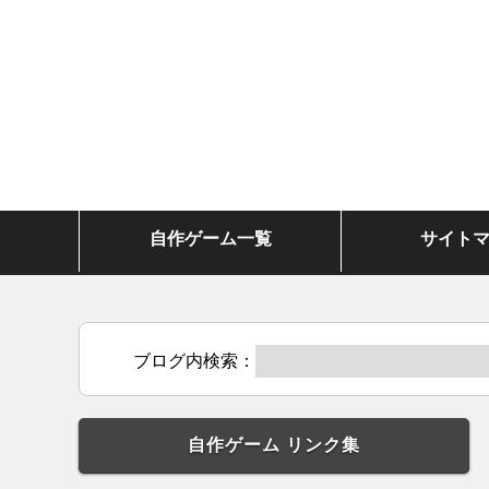
自作ゲーム一覧
サイト
ブログ内検索：
自作ゲーム リンク集