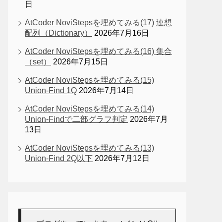
日
AtCoder NoviStepsを埋めてみる(17) 連想
配列（Dictionary）
2026年7月16日
AtCoder NoviStepsを埋めてみる(16) 集合
（set）
2026年7月15日
AtCoder NoviStepsを埋めてみる(15)
Union-Find 1Q
2026年7月14日
AtCoder NoviStepsを埋めてみる(14)
Union-Findで二部グラフ判定
2026年7月
13日
AtCoder NoviStepsを埋めてみる(13)
Union-Find 2Q以下
2026年7月12日