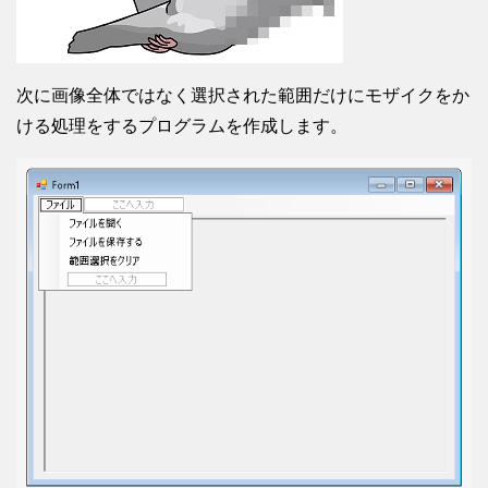
次に画像全体ではなく選択された範囲だけにモザイクをか
ける処理をするプログラムを作成します。