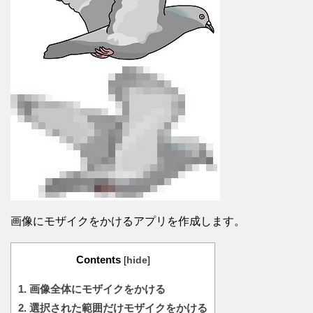
画像にモザイクをかけるアプリを作成します。
Contents
[
hide
]
1.
画像全体にモザイクをかける
2.
選択された範囲だけモザイクをかける