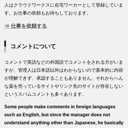
人はクラウドワークスに在宅ワーカーとして登録していま
す。お仕事の依頼もお待ちしております。
⇒ 仕事を依頼する
コメントについて
コメントで英語などの外国語でコメントをされる方がいま
すが、管理人は日本語以外はわからないので基本的に内容
が理解できず、承認することもありません。それからへん
な薬を売っているサイトやリンク先のサイトが存在しない
というスパムコメントも多々あります。
Some people make comments in foreign languages
such as English, but since the manager does not
understand anything other than Japanese, he basically