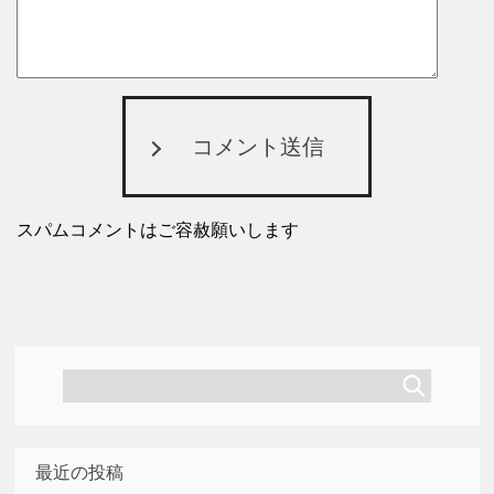
コメント送信
スパムコメントはご容赦願いします
最近の投稿