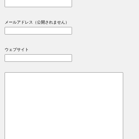
メールアドレス（公開されません）
ウェブサイト