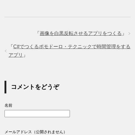
「
画像を白黒反転させるアプリをつくる
」
「
C#でつくるポモドーロ・テクニックで時間管理をする
アプリ
」
コメントをどうぞ
名前
メールアドレス（公開されません）