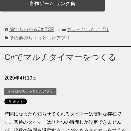
自作ゲーム リンク集
鳩でもわかるC#
TOP
ちょっとしたアプリ
その他のちょっとしたアプリ
C#でマルチタイマーをつくる
2020年4月10日
その他のちょっとしたアプリ
時間になったら知らせてくれるタイマーは便利な存在で
す。普通のタイマーはひとつの時間しか設定できません
が、複数の時間を設定することができるタイマーをつくる