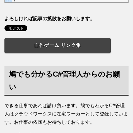
30
}
よろしければ記事の拡散をお願いします。
自作ゲーム リンク集
鳩でも分かるC#管理人からのお願
い
できる仕事であれば請け負います。鳩でもわかるC#管理
人はクラウドワークスに在宅ワーカーとして登録していま
す。お仕事の依頼もお待ちしております。