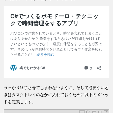
うっかり終了させてしまわないように、そして必要ないと
きはタスクトレイのなかに入れておくために以下のメソッ
ドを定義します。