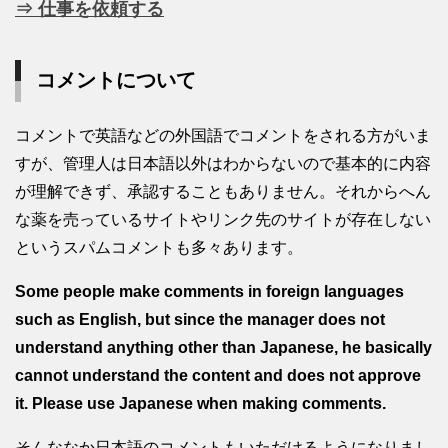
⇒ 仕事を依頼する
コメントについて
コメントで英語などの外国語でコメントをされる方がいま
すが、管理人は日本語以外はわからないので基本的に内容
が理解できず、承認することもありません。それからへん
な薬を売っているサイトやリンク先のサイトが存在しない
というスパムコメントも多々あります。
Some people make comments in foreign languages
such as English, but since the manager does not
understand anything other than Japanese, he basically
cannot understand the content and does not approve
it. Please use Japanese when making comments.
そんななか日本語のコメントもいただけるようになりまし