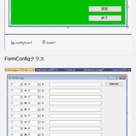
FormConfigクラス