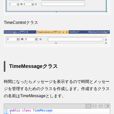
TimeControlクラス
TimeMessageクラス
時間になったらメッセージを表示するので時間とメッセー
ジを管理するためのクラスを作成します。作成するクラス
の名前はTimeMessageとします。
1
public
class
TimeMessage