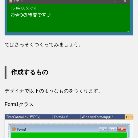
ではさっそくつくってみましょう。
作成するもの
デザイナで以下のようなものをつくります。
Form1クラス