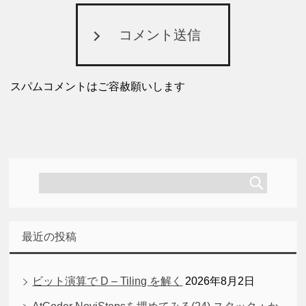
コメント送信
スパムコメントはご容赦願いします
最近の投稿
ビット演算で D – Tiling を解く
2026年8月2日