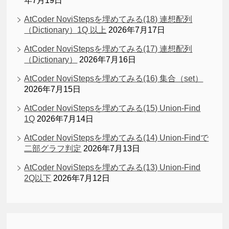
年7月19日
AtCoder NoviStepsを埋めてみる(18) 連想配列
（Dictionary）1Q 以上
2026年7月17日
AtCoder NoviStepsを埋めてみる(17) 連想配列
（Dictionary）
2026年7月16日
AtCoder NoviStepsを埋めてみる(16) 集合（set）
2026年7月15日
AtCoder NoviStepsを埋めてみる(15) Union-Find
1Q
2026年7月14日
AtCoder NoviStepsを埋めてみる(14) Union-Findで
二部グラフ判定
2026年7月13日
AtCoder NoviStepsを埋めてみる(13) Union-Find
2Q以下
2026年7月12日