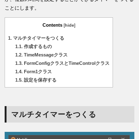
ことにします。
Contents
[
hide
]
1.
マルチタイマーをつくる
1.1.
作成するもの
1.2.
TimeMessageクラス
1.3.
FormConfigクラスとTimeControlクラス
1.4.
Form1クラス
1.5.
設定を保存する
マルチタイマーをつくる