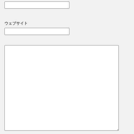
ウェブサイト