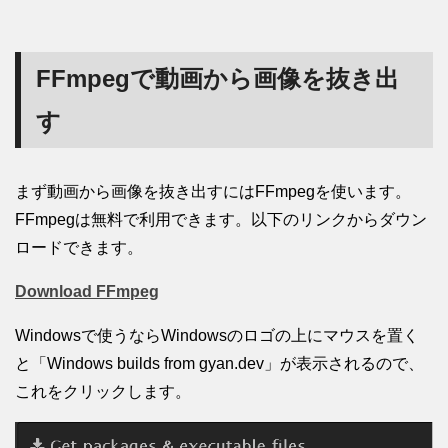
FFmpegで動画から画像を抜き出
す
まず動画から画像を抜き出すにはFFmpegを使います。
FFmpegは無料で利用できます。以下のリンクからダウン
ロードできます。
Download FFmpeg
Windowsで使うならWindowsのロゴの上にマウスを置く
と「Windows builds from gyan.dev」が表示されるので、
これをクリックします。