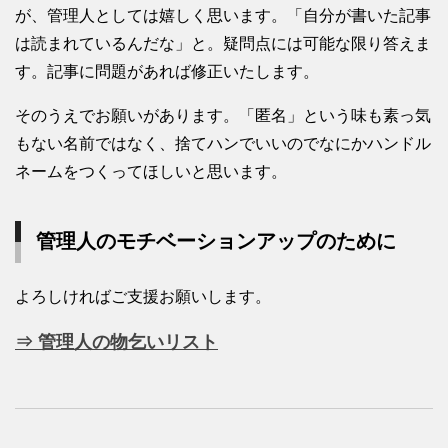
が、管理人としては嬉しく思います。「自分が書いた記事
は読まれているんだな」と。疑問点には可能な限り答えま
す。記事に問題があれば修正いたします。
そのうえでお願いがあります。「匿名」という味も素っ気
もない名前ではなく、捨てハンでいいのでなにかハンドル
ネームをつくってほしいと思います。
管理人のモチベーションアップのために
よろしければご支援お願いします。
⇒ 管理人の物乞いリスト