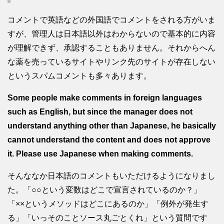
コメントで英語などの外国語でコメントをされる方がいま
すが、管理人は日本語以外はわからないので基本的に内容
が理解できず、承認することもありません。それからへん
な薬を売っているサイトやリンク先のサイトが存在しない
というスパムコメントも多々あります。
Some people make comments in foreign languages
such as English, but since the manager does not
understand anything other than Japanese, he basically
cannot understand the content and does not approve
it. Please use Japanese when making comments.
そんななか日本語のコメントもいただけるようになりまし
た。「○○という変数はどこで宣言されているのか？」
「××というメソッドはどこにあるのか」「例外が発生す
る」「いっそのことソース丸ごとくれ」という質問です