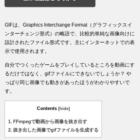
GIFは、Graphics Interchange Format（グラフィックスイ
ンターチェンジ形式）の略語で、比較的単純な画像向けに
設計されたファイル形式です。主にインターネットでの表
示で使用されます。
自分でつくったゲームをプレイしているところを動画にす
るだけではなく、gifファイルにできないでしょうか？ や
っぱり同じ画像でも動きがあったほうがわかりやすいで
す。
Contents
[
hide
]
1.
FFmpegで動画から画像を抜き出す
2.
抜き出した画像でgifファイルを生成する