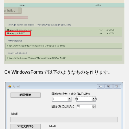
C# WindowsFormsで以下のようなものを作ります。