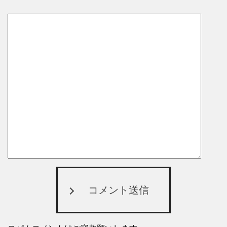
コメント送信