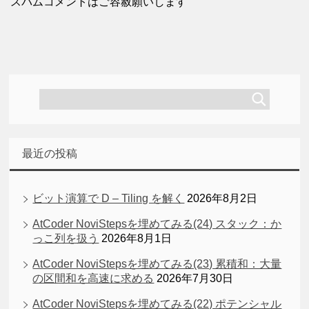
スパムコメントはご容赦願いします
最近の投稿
ビット演算で D – Tiling を解く
2026年8月2日
AtCoder NoviStepsを埋めてみる(24) スタック：か
っこ列を扱う
2026年8月1日
AtCoder NoviStepsを埋めてみる(23) 累積和：大量
の区間和を高速に求める
2026年7月30日
AtCoder NoviStepsを埋めてみる(22) ポテンシャル