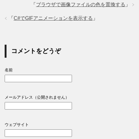
「
ブラウザで画像ファイルの色を置換する
」
「
C#でGIFアニメーションを表示する
」
コメントをどうぞ
名前
メールアドレス（公開されません）
ウェブサイト