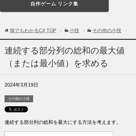
自作ゲーム リンク集
鳩でもわかるC#
TOP
小技
その他の小技
連続する部分列の総和の最大値
（または最小値）を求める
2024年3月19日
その他の小技
連続する部分列の総和を最大にする方法を考えます。