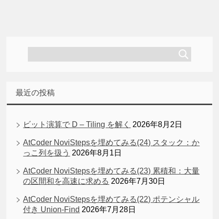
最近の投稿
ビット演算で D – Tiling を解く
2026年8月2日
AtCoder NoviStepsを埋めてみる(24) スタック：か
っこ列を扱う
2026年8月1日
AtCoder NoviStepsを埋めてみる(23) 累積和：大量
の区間和を高速に求める
2026年7月30日
AtCoder NoviStepsを埋めてみる(22) ポテンシャル
付き Union-Find
2026年7月28日