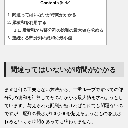
Contents
[
hide
]
1.
間違ってはいないが時間がかかる
2.
累積和を利用する
2.1.
累積和から部分列の総和の最大値を求める
3.
連続する部分列の総和の最小値
間違ってはいないが時間がかかる
まずは何の工夫もない方法から。二重ループですべての部
分列の総和を計算してそのなかから最大値を求めようとし
ています。与えられた配列が短ければこれでも問題ないの
ですが、配列の長さが100,000を超えるようなものを渡さ
れるといくら時間があっても終わりません。