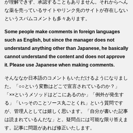
が理解できず、承認することもありません。それからへん
な薬を売っているサイトやリンク先のサイトが存在しない
というスパムコメントも多々あります。
Some people make comments in foreign languages
such as English, but since the manager does not
understand anything other than Japanese, he basically
cannot understand the content and does not approve
it. Please use Japanese when making comments.
そんななか日本語のコメントもいただけるようになりまし
た。「○○という変数はどこで宣言されているのか？」
「××というメソッドはどこにあるのか」「例外が発生す
る」「いっそのことソース丸ごとくれ」という質問です
が、管理人としては嬉しく思います。「自分が書いた記事
は読まれているんだな」と。疑問点には可能な限り答えま
す。記事に問題があれば修正いたします。