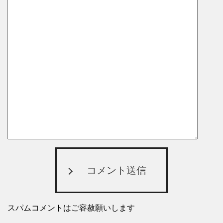
コメント送信
スパムコメントはご容赦願いします