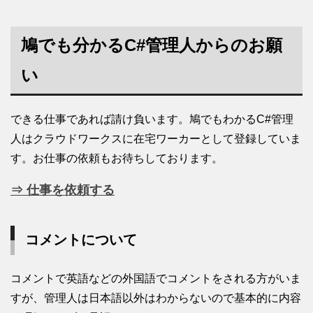
鳩でも分かるC#管理人からのお願
い
できる仕事であれば請け負います。鳩でもわかるC#管理
人はクラウドワークスに在宅ワーカーとして登録していま
す。お仕事の依頼もお待ちしております。
⇒ 仕事を依頼する
コメントについて
コメントで英語などの外国語でコメントをされる方がいま
すが、管理人は日本語以外はわからないので基本的に内容