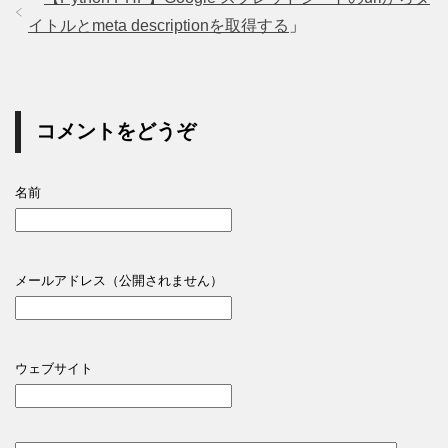
イトルとmeta descriptionを取得する
」
コメントをどうぞ
名前
メールアドレス（公開されません）
ウェブサイト