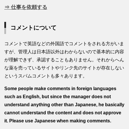
⇒ 仕事を依頼する
コメントについて
コメントで英語などの外国語でコメントをされる方がいま
すが、管理人は日本語以外はわからないので基本的に内容
が理解できず、承認することもありません。それからへん
な薬を売っているサイトやリンク先のサイトが存在しない
というスパムコメントも多々あります。
Some people make comments in foreign languages
such as English, but since the manager does not
understand anything other than Japanese, he basically
cannot understand the content and does not approve
it. Please use Japanese when making comments.