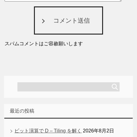
コメント送信
スパムコメントはご容赦願いします
最近の投稿
ビット演算で D – Tiling を解く
2026年8月2日