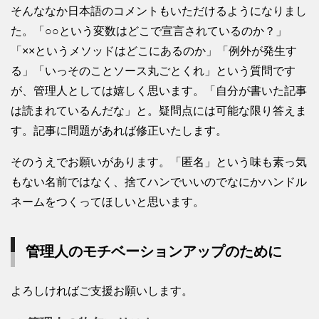
そんななか日本語のコメントもいただけるようになりまし
た。「○○という変数はどこで宣言されているのか？」
「××というメソッドはどこにあるのか」「例外が発生す
る」「いっそのことソース丸ごとくれ」という質問です
が、管理人としては嬉しく思います。「自分が書いた記事
は読まれているんだな」と。疑問点には可能な限り答えま
す。記事に問題があれば修正いたします。
そのうえでお願いがあります。「匿名」という味も素っ気
もない名前ではなく、捨てハンでいいのでなにかハンドル
ネームをつくってほしいと思います。
管理人のモチベーションアップのために
よろしければご支援お願いします。