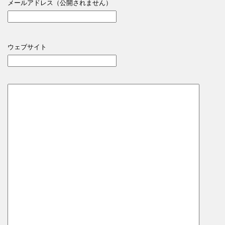
メールアドレス（公開されません）
ウェブサイト