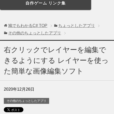
自作ゲーム リンク集
鳩でもわかるC#
TOP
ちょっとしたアプリ
その他のちょっとしたアプリ
右クリックでレイヤーを編集で
きるようにする レイヤーを使っ
た簡単な画像編集ソフト
2020年12月26日
その他のちょっとしたアプリ