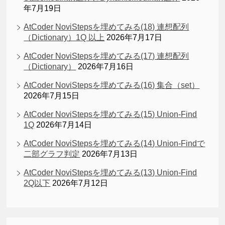
年7月19日
AtCoder NoviStepsを埋めてみる(18) 連想配列
（Dictionary）1Q 以上
2026年7月17日
AtCoder NoviStepsを埋めてみる(17) 連想配列
（Dictionary）
2026年7月16日
AtCoder NoviStepsを埋めてみる(16) 集合（set）
2026年7月15日
AtCoder NoviStepsを埋めてみる(15) Union-Find
1Q
2026年7月14日
AtCoder NoviStepsを埋めてみる(14) Union-Findで
二部グラフ判定
2026年7月13日
AtCoder NoviStepsを埋めてみる(13) Union-Find
2Q以下
2026年7月12日