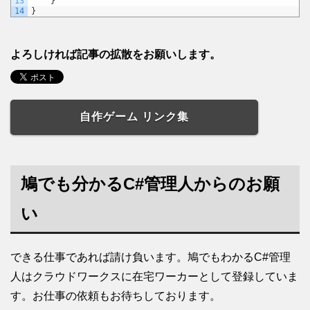
13
}
14
}
よろしければ記事の拡散をお願いします。
自作ゲーム リンク集
鳩でも分かるC#管理人からのお願
い
できる仕事であれば請け負います。鳩でもわかるC#管理
人はクラウドワークスに在宅ワーカーとして登録していま
す。お仕事の依頼もお待ちしております。