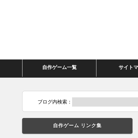
自作ゲーム一覧
サイト
ブログ内検索：
自作ゲーム リンク集