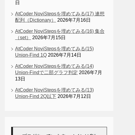
日
AtCoder NoviStepsを埋めてみる(17) 連想
配列（Dictionary）
2026年7月16日
AtCoder NoviStepsを埋めてみる(16) 集合
（set）
2026年7月15日
AtCoder NoviStepsを埋めてみる(15)
Union-Find 1Q
2026年7月14日
AtCoder NoviStepsを埋めてみる(14)
Union-Findで二部グラフ判定
2026年7月
13日
AtCoder NoviStepsを埋めてみる(13)
Union-Find 2Q以下
2026年7月12日