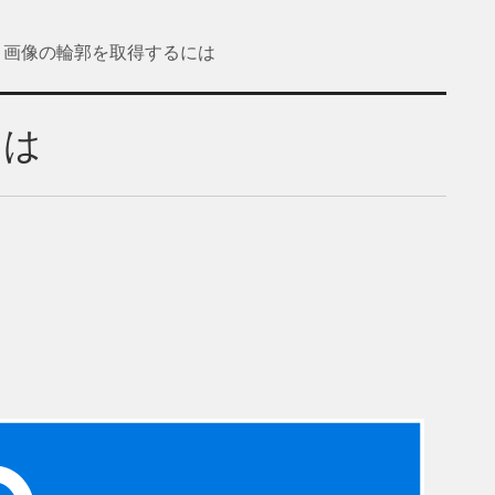
画像の輪郭を取得するには
には