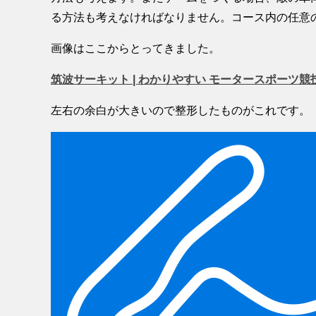
る方法も考えなければなりません。コース内の任意
画像はここからとってきました。
筑波サーキット | わかりやすい モータースポーツ競
左右の余白が大きいので整形したものがこれです。