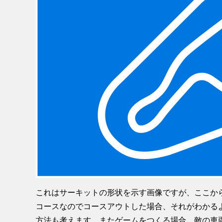
これはサーキットの形状を示す画像ですが、ここか
コースなのでコースアウトした場合、それがわかる
方法も考えます。またゲームをつくる場合、敵の車