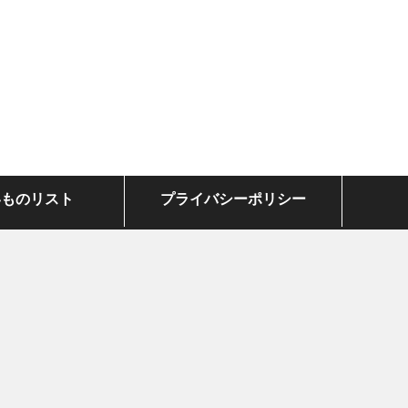
いものリスト
プライバシーポリシー