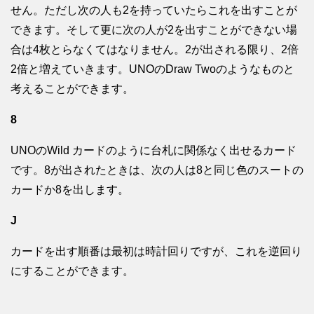
せん。ただし次の人も2を持っていたらこれを出すことが
できます。そして更に次の人が2を出すことができない場
合は4枚とらなくてはなりません。2が出される限り、2倍
2倍と増えていきます。UNOのDraw Twoのようなものと
考えることができます。
8
UNOのWild カードのように台札に関係なく出せるカード
です。8が出されたときは、次の人は8と同じ色のスートの
カードか8を出します。
J
カードを出す順番は最初は時計回りですが、これを逆回り
にすることができます。