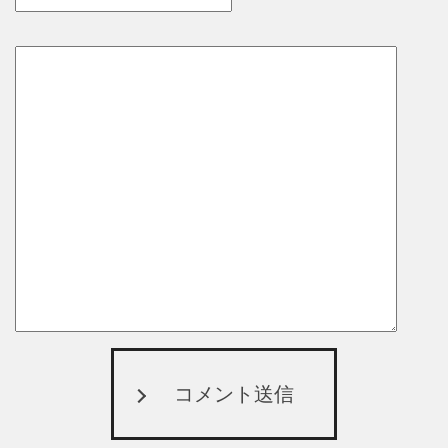
コメント送信