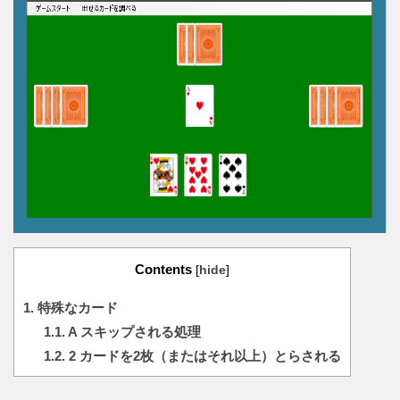
Contents
[
hide
]
1.
特殊なカード
1.1.
A スキップされる処理
1.2.
2 カードを2枚（またはそれ以上）とらされる