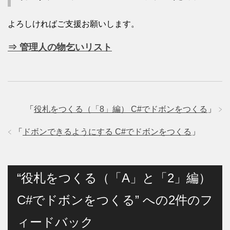
よろしければご支援お願いします。
⇒ 管理人の物乞いリスト
「
役札をつくる（「8」編） C#でドボンをつくる
」
「
ドボンできるようにする C#でドボンをつくる
」
“役札をつくる（「A」と「2」編）
C#でドボンをつくる” への2件のフ
ィードバック