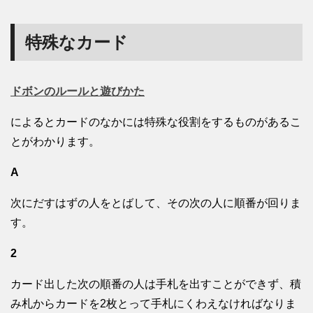
特殊なカード
ドボンのルールと遊びかた
によるとカードのなかには特殊な役割をするものがあるこ
とがわかります。
A
次にだすはずの人をとばして、その次の人に順番が回りま
す。
2
カード出した次の順番の人は手札を出すことができず、積
み札からカードを2枚とって手札にくわえなければなりま