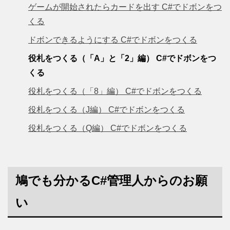
ゲームが開始されたらカードを出す C#でドボンをつ
くる
ドボンできるようにする C#でドボンをつくる
役札をつくる（「A」と「2」編） C#でドボンをつ
くる
役札をつくる（「8」編） C#でドボンをつくる
役札をつくる（J編） C#でドボンをつくる
役札をつくる（Q編） C#でドボンをつくる
鳩でも分かるC#管理人からのお願
い