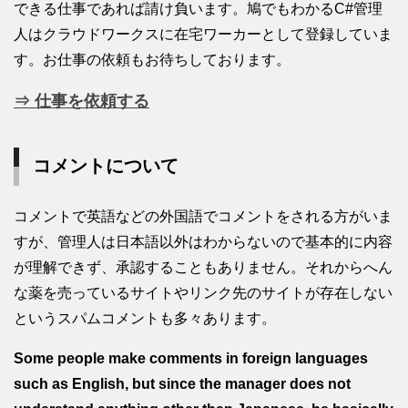
できる仕事であれば請け負います。鳩でもわかるC#管理
人はクラウドワークスに在宅ワーカーとして登録していま
す。お仕事の依頼もお待ちしております。
⇒ 仕事を依頼する
コメントについて
コメントで英語などの外国語でコメントをされる方がいま
すが、管理人は日本語以外はわからないので基本的に内容
が理解できず、承認することもありません。それからへん
な薬を売っているサイトやリンク先のサイトが存在しない
というスパムコメントも多々あります。
Some people make comments in foreign languages
such as English, but since the manager does not