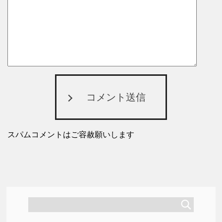
コメント送信
スパムコメントはご容赦願いします