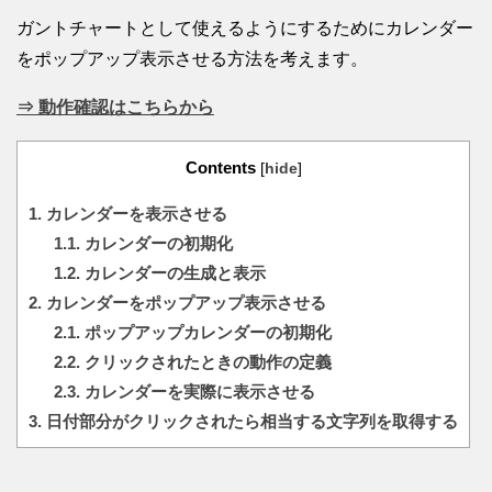
ガントチャートとして使えるようにするためにカレンダー
をポップアップ表示させる方法を考えます。
⇒ 動作確認はこちらから
Contents
[
hide
]
1.
カレンダーを表示させる
1.1.
カレンダーの初期化
1.2.
カレンダーの生成と表示
2.
カレンダーをポップアップ表示させる
2.1.
ポップアップカレンダーの初期化
2.2.
クリックされたときの動作の定義
2.3.
カレンダーを実際に表示させる
3.
日付部分がクリックされたら相当する文字列を取得する