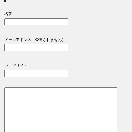
名前
メールアドレス（公開されません）
ウェブサイト