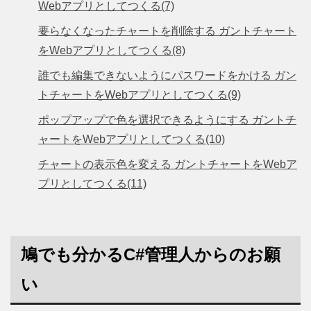
Webアプリとしてつくる(7)
要らなくなったチャートを削除する ガントチャート
をWebアプリとしてつくる(8)
誰でも編集できないようにパスワードをかける ガン
トチャートをWebアプリとしてつくる(9)
ポップアップで色を選択できるようにする ガントチ
ャートをWebアプリとしてつくる(10)
チャートの表示色を変える ガントチャートをWebア
プリとしてつくる(11)
鳩でも分かるC#管理人からのお願
い