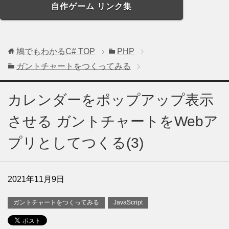
自作ゲーム リンク集
鳩でもわかるC#
TOP
PHP
ガントチャートをつくってみる
カレンダーをポップアップ表示
させる ガントチャートをWebア
プリとしてつくる(3)
2021年11月9日
ガントチャートをつくってみる
JavaScript