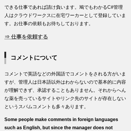
できる仕事であれば請け負います。鳩でもわかるC#管理
人はクラウドワークスに在宅ワーカーとして登録していま
す。お仕事の依頼もお待ちしております。
⇒ 仕事を依頼する
コメントについて
コメントで英語などの外国語でコメントをされる方がいま
すが、管理人は日本語以外はわからないので基本的に内容
が理解できず、承認することもありません。それからへん
な薬を売っているサイトやリンク先のサイトが存在しない
というスパムコメントも多々あります。
Some people make comments in foreign languages
such as English, but since the manager does not