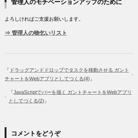
管理人のモチベーションアップのために
よろしければご支援お願いします。
⇒ 管理人の物乞いリスト
「
ドラッグアンドドロップでタスクを移動させる ガント
チャートをWebアプリとしてつくる(4)
」
「
JavaScriptでバーを描く ガントチャートをWebアプリ
としてつくる(2)
」
コメントをどうぞ