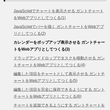
JavaScriptでチャートを表示させる ガントチャート
をWebアプリとしてつくる(1)
JavaScriptでバーを描く ガントチャートをWebアプ
リとしてつくる(2)
カレンダーをポップアップ表示させる ガントチャー
トをWebアプリとしてつくる(3)
ドラッグアンドドロップでタスクを移動させる ガン
トチャートをWebアプリとしてつくる(4)
編集した項目をチャートとして表示させる ガントチ
ャートをWebアプリとしてつくる(5)
編集した項目を完全に保存できるようにする ガント
チャートをWebアプリとしてつくる(6)
チャートを追加できるようにする ガントチャートを