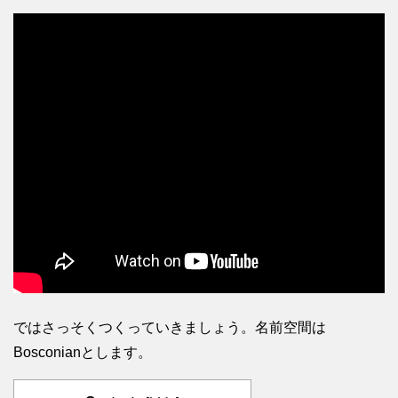
ではさっそくつくっていきましょう。名前空間は
Bosconianとします。