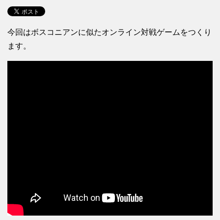
今回はボスコニアンに似たオンライン対戦ゲームをつくり
ます。