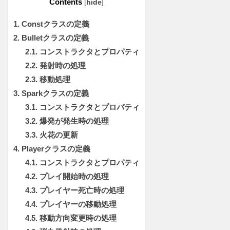
Contents
[
hide
]
1.
Constクラスの定義
2.
Bulletクラスの定義
2.1.
コンストラクタとプロパティ
2.2.
発射時の処理
2.3.
移動処理
3.
Sparkクラスの定義
3.1.
コンストラクタとプロパティ
3.2.
爆発が発生時の処理
3.3.
火花の更新
4.
Playerクラスの定義
4.1.
コンストラクタとプロパティ
4.2.
プレイ開始時の処理
4.3.
プレイヤー死亡時の処理
4.4.
プレイヤーの移動処理
4.5.
移動方向変更時の処理