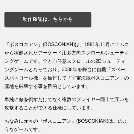
動作確認はこちらから
『ボスコニアン』(BOSCONIAN)は、1981年11月にナムコ
から稼働されたアーケード用多方向スクロールシューティ
ングゲームです。全方向任意スクロールの2Dシューティ
ングゲームとなっており、3038年を舞台に自機「スペー
スパトロール機」を操作して「宇宙海賊ボスコニアン」の
基地を破壊する事を目的としています。
単純に敵を倒すだけでなく複数のプレイヤー同士で互いを
攻撃することができる仕様にしています。
ちなみに元々の『ボスコニアン』(BOSCONIAN)はこのよ
うなゲームです。