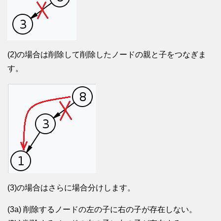
(2)の場合は削除して削除したノードの親と子をつなぎま
す。
(3)の場合はさらに場合分けします。
(3a) 削除するノードの左の子に右の子が存在しない。