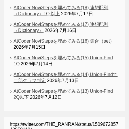
AtCoder NoviStepsを埋めてみる(18) 連想配列
（Dictionary）1Q 以上
2026年7月17日
AtCoder NoviStepsを埋めてみる(17) 連想配列
（Dictionary）
2026年7月16日
AtCoder NoviStepsを埋めてみる(16) 集合（set）
2026年7月15日
AtCoder NoviStepsを埋めてみる(15) Union-Find
1Q
2026年7月14日
AtCoder NoviStepsを埋めてみる(14) Union-Findで
二部グラフ判定
2026年7月13日
AtCoder NoviStepsを埋めてみる(13) Union-Find
2Q以下
2026年7月12日
https://twitter.com/THE_RANRAN/status/1509672857