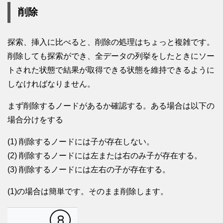
削除
探索、挿入に比べると、削除の処理はちょっと複雑です。
削除しても探索ができ、全データの列挙をしたときにソー
トされた状態で結果が取得できる状態を維持できるように
しなければなりません。
まず削除するノードがあるか確認する。ある場合は以下の
場合分けをする
(1) 削除するノードには子が存在しない。
(2) 削除するノードには左または右のみ子が存在する。
(3) 削除するノードには左右の子が存在する。
(1)の場合は簡単です。そのまま削除します。