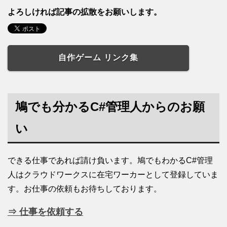
よろしければ記事の拡散をお願いします。
自作ゲーム リンク集
鳩でも分かるC#管理人からのお願
い
できる仕事であれば請け負います。鳩でもわかるC#管理
人はクラウドワークスに在宅ワーカーとして登録していま
す。お仕事の依頼もお待ちしております。
⇒ 仕事を依頼する