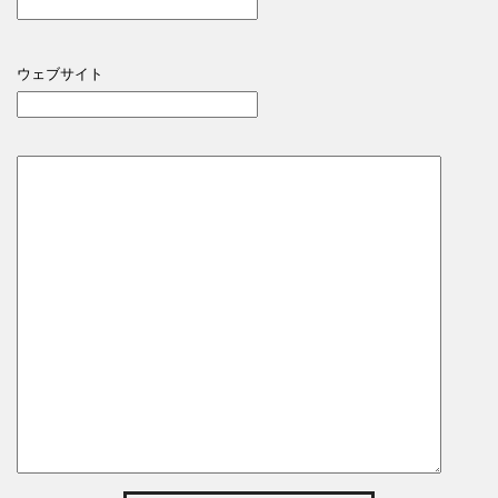
ウェブサイト