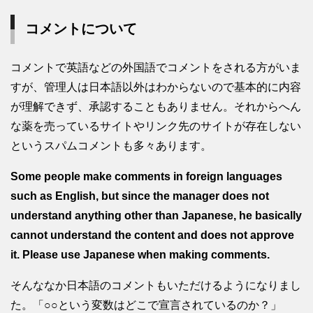
コメントについて
コメントで英語などの外国語でコメントをされる方がいま
すが、管理人は日本語以外はわからないので基本的に内容
が理解できず、承認することもありません。それからへん
な薬を売っているサイトやリンク先のサイトが存在しない
というスパムコメントも多々あります。
Some people make comments in foreign languages
such as English, but since the manager does not
understand anything other than Japanese, he basically
cannot understand the content and does not approve
it. Please use Japanese when making comments.
そんななか日本語のコメントもいただけるようになりまし
た。「○○という変数はどこで宣言されているのか？」