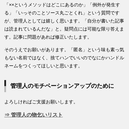
「××というメソッドはどこにあるのか」「例外が発生す
る」「いっそのことソース丸ごとくれ」という質問です
が、管理人としては嬉しく思います。「自分が書いた記事
は読まれているんだな」と。疑問点には可能な限り答えま
す。記事に問題があれば修正いたします。
そのうえでお願いがあります。「匿名」という味も素っ気
もない名前ではなく、捨てハンでいいのでなにかハンドル
ネームをつくってほしいと思います。
管理人のモチベーションアップのために
よろしければご支援お願いします。
⇒ 管理人の物乞いリスト