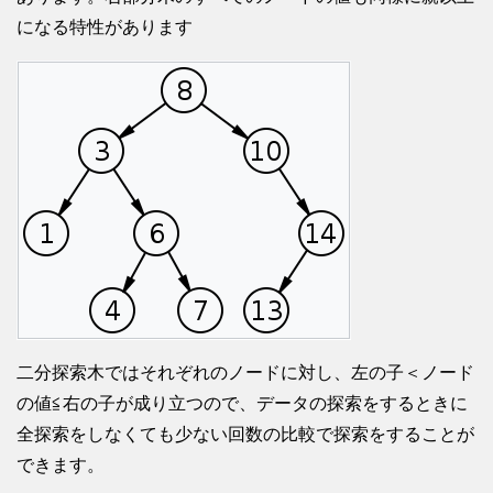
になる特性があります
二分探索木ではそれぞれのノードに対し、左の子＜ノード
の値≦右の子が成り立つので、データの探索をするときに
全探索をしなくても少ない回数の比較で探索をすることが
できます。