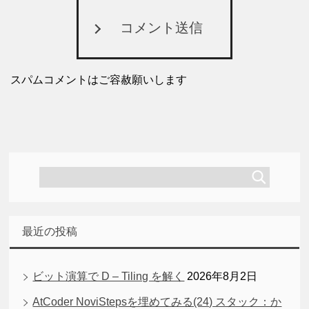
コメント送信
スパムコメントはご容赦願いします
最近の投稿
ビット演算で D – Tiling を解く
2026年8月2日
AtCoder NoviStepsを埋めてみる(24) スタック：か