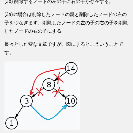
(3b) 削除するノードの左の子に右の子が存在する。
(3a)の場合は削除したノードの親と削除したノードの左の
子をつなぎます。削除したノードの左の子の右の子を削除
したノードの右の子にする。
長々とした変な文章ですが、図にするとこういうことで
す。