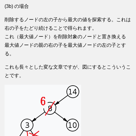
(3b) の場合
削除するノードの左の子から最大の値を探索する。これは
右の子をたどり続けることで得られます。
これ（最大値ノード）を削除対象のノードと置き換える
最大値ノードの親の右の子を最大値ノードの左の子とす
る。
これも長々とした変な文章ですが、図にするとこういうこ
とです。