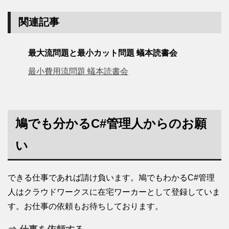
関連記事
最大流問題と最小カット問題 蟻本読書会
最小費用流問題 蟻本読書会
鳩でも分かるC#管理人からのお願
い
できる仕事であれば請け負います。鳩でもわかるC#管理
人はクラウドワークスに在宅ワーカーとして登録していま
す。お仕事の依頼もお待ちしております。