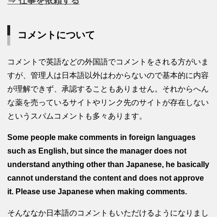
⇒ 仕事を依頼する
コメントについて
コメントで英語などの外国語でコメントをされる方がいま
すが、管理人は日本語以外はわからないので基本的に内容
が理解できず、承認することもありません。それからへん
な薬を売っているサイトやリンク先のサイトが存在しない
というスパムコメントも多々あります。
Some people make comments in foreign languages
such as English, but since the manager does not
understand anything other than Japanese, he basically
cannot understand the content and does not approve
it. Please use Japanese when making comments.
そんななか日本語のコメントもいただけるようになりまし