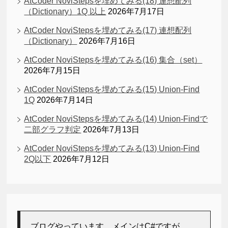
AtCoder NoviStepsを埋めてみる(18) 連想配列
（Dictionary）1Q 以上
2026年7月17日
AtCoder NoviStepsを埋めてみる(17) 連想配列
（Dictionary）
2026年7月16日
AtCoder NoviStepsを埋めてみる(16) 集合（set）
2026年7月15日
AtCoder NoviStepsを埋めてみる(15) Union-Find
1Q
2026年7月14日
AtCoder NoviStepsを埋めてみる(14) Union-Findで
二部グラフ判定
2026年7月13日
AtCoder NoviStepsを埋めてみる(13) Union-Find
2Q以下
2026年7月12日
ブログやっています。メインはC#ですが、