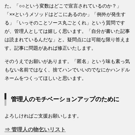
た。「○○という変数はどこで宣言されているのか？」
「××というメソッドはどこにあるのか」「例外が発生す
る」「いっそのことソース丸ごとくれ」という質問です
が、管理人としては嬉しく思います。「自分が書いた記事
は読まれているんだな」と。疑問点には可能な限り答えま
す。記事に問題があれば修正いたします。
そのうえでお願いがあります。「匿名」という味も素っ気
もない名前ではなく、捨てハンでいいのでなにかハンドル
ネームをつくってほしいと思います。
管理人のモチベーションアップのために
よろしければご支援お願いします。
⇒ 管理人の物乞いリスト