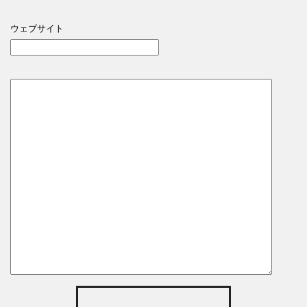
ウェブサイト