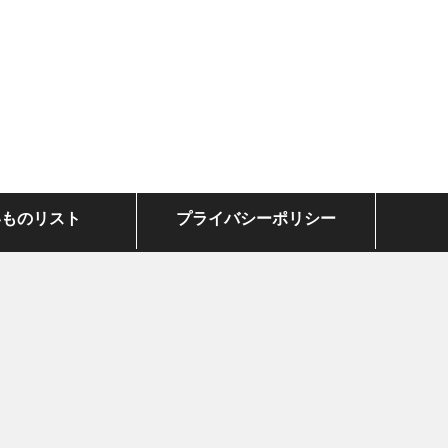
いものリスト
プライバシーポリシー