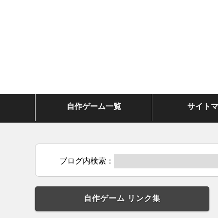
自作ゲーム一覧
サイト
ブログ内検索：
自作ゲーム リンク集