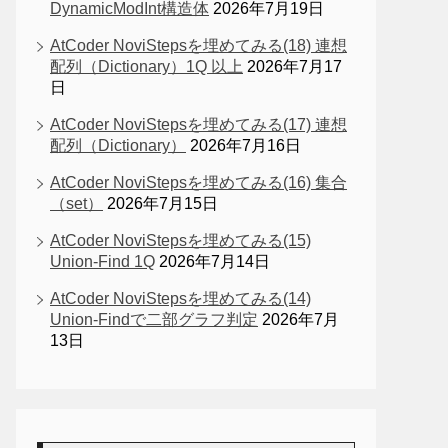
DynamicModInt構造体
2026年7月19日
AtCoder NoviStepsを埋めてみる(18) 連想
配列（Dictionary）1Q 以上
2026年7月17
日
AtCoder NoviStepsを埋めてみる(17) 連想
配列（Dictionary）
2026年7月16日
AtCoder NoviStepsを埋めてみる(16) 集合
（set）
2026年7月15日
AtCoder NoviStepsを埋めてみる(15)
Union-Find 1Q
2026年7月14日
AtCoder NoviStepsを埋めてみる(14)
Union-Findで二部グラフ判定
2026年7月
13日