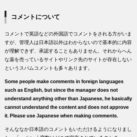
コメントについて
コメントで英語などの外国語でコメントをされる方がいま
すが、管理人は日本語以外はわからないので基本的に内容
が理解できず、承認することもありません。それからへん
な薬を売っているサイトやリンク先のサイトが存在しない
というスパムコメントも多々あります。
Some people make comments in foreign languages
such as English, but since the manager does not
understand anything other than Japanese, he basically
cannot understand the content and does not approve
it. Please use Japanese when making comments.
そんななか日本語のコメントもいただけるようになりまし