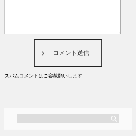
コメント送信
スパムコメントはご容赦願いします