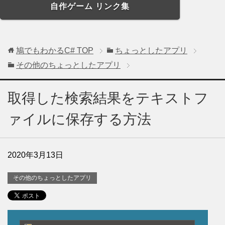
自作ゲーム リンク集
鳩でもわかるC#
TOP
ちょっとしたアプリ
その他のちょっとしたアプリ
取得した検索結果をテキストフ
ァイルに保存する方法
2020年3月13日
その他のちょっとしたアプリ