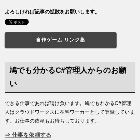
よろしければ記事の拡散をお願いします。
自作ゲーム リンク集
鳩でも分かるC#管理人からのお願
い
できる仕事であれば請け負います。鳩でもわかるC#管理
人はクラウドワークスに在宅ワーカーとして登録していま
す。お仕事の依頼もお待ちしております。
⇒ 仕事を依頼する