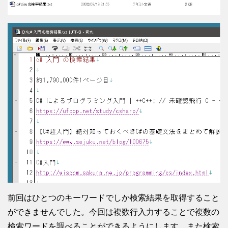
前回はひとつのキーワードでしか検索結果を取得すること
ができませんでした。今回は複数行入力することで複数の
検索ワードを調べることができるようにします。また検索