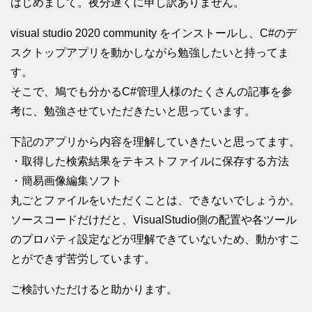
はじめまして。夜分遅くに申し訳ありません。
visual studio 2020 community をインストールし、C#のデ
スクトップアプリを動かしながら勉強したいと持ってま
す。
そこで、鳩でも分かるC#管理人様のたくさんの記事を参
考に、勉強させていただきたいと思っています。
下記のアプリから内容を理解していきたいと思ってます。
・取得した検索結果をテキストファイルに保存する方法
・簡易画像編集ソフト
丸ごとファイルをいただくことは、できないでしょうか。
ソースコードだけだと、VisualStudio側の配置や各ツール
のプロパティ設定などが理解できていないため、動かすこ
とができず苦労しています。
ご検討いただけると助かります。