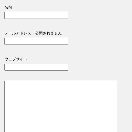
名前
メールアドレス（公開されません）
ウェブサイト