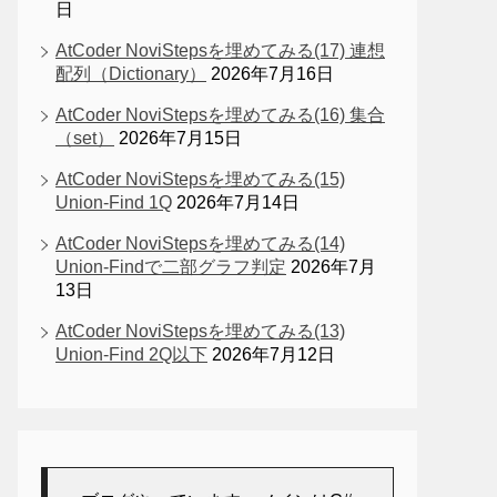
日
AtCoder NoviStepsを埋めてみる(17) 連想
配列（Dictionary）
2026年7月16日
AtCoder NoviStepsを埋めてみる(16) 集合
（set）
2026年7月15日
AtCoder NoviStepsを埋めてみる(15)
Union-Find 1Q
2026年7月14日
AtCoder NoviStepsを埋めてみる(14)
Union-Findで二部グラフ判定
2026年7月
13日
AtCoder NoviStepsを埋めてみる(13)
Union-Find 2Q以下
2026年7月12日