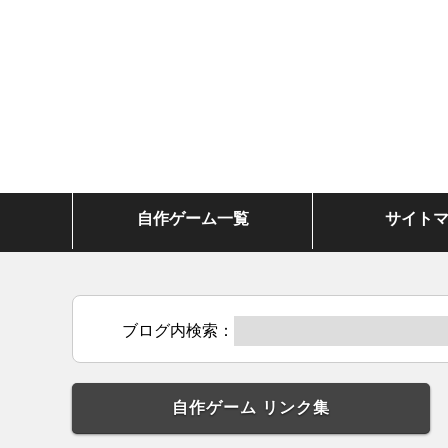
自作ゲーム一覧
サイト
ブログ内検索：
自作ゲーム リンク集