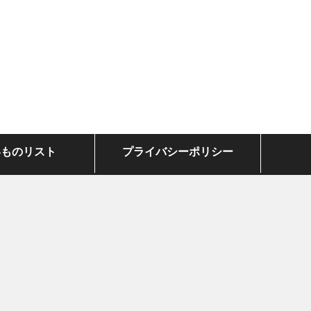
いものリスト
プライバシーポリシー