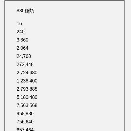
880種類
16
240
3,360
2,064
24,768
272,448
2,724,480
1,238,400
2,793,888
5,180,480
7,563,568
958,880
756,640
657,464