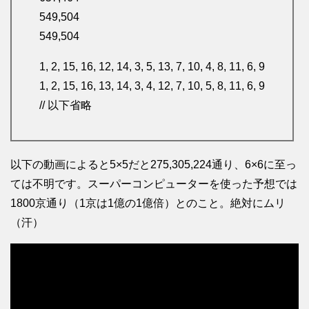
549,504
549,504
1, 2, 15, 16, 12, 14, 3, 5, 13, 7, 10, 4, 8, 11, 6, 9
1, 2, 15, 16, 13, 14, 3, 4, 12, 7, 10, 5, 8, 11, 6, 9
// 以下省略
以下の動画によると5×5だと275,305,224通り、6×6に至っ
ては不明です。スーパーコンピューターを使った予想では
1800京通り（1京は1億の1億倍）とのこと。絶対にムリ
（汗）