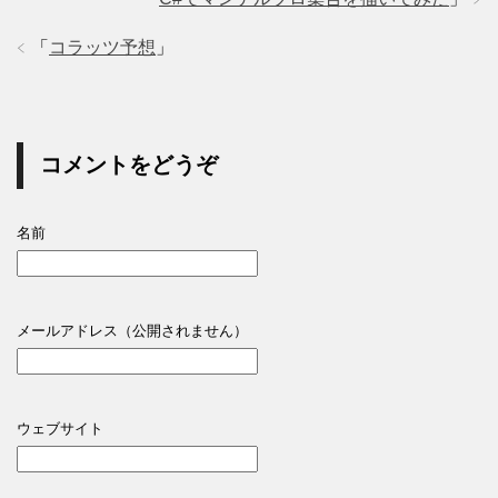
「
コラッツ予想
」
コメントをどうぞ
名前
メールアドレス（公開されません）
ウェブサイト