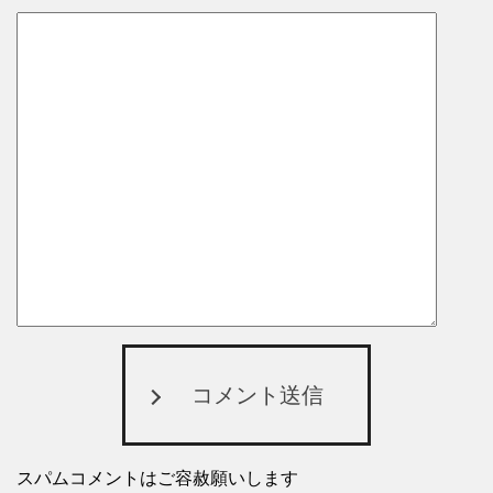
コメント送信
スパムコメントはご容赦願いします