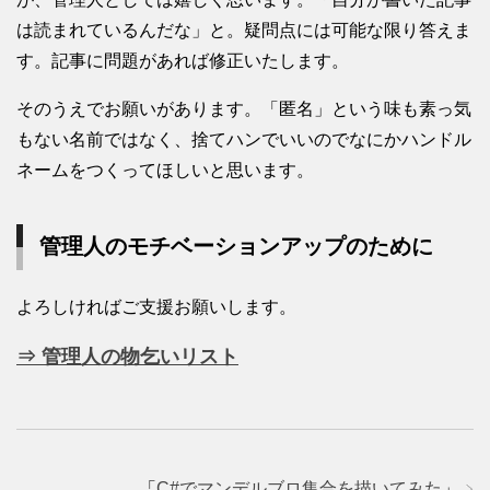
は読まれているんだな」と。疑問点には可能な限り答えま
す。記事に問題があれば修正いたします。
そのうえでお願いがあります。「匿名」という味も素っ気
もない名前ではなく、捨てハンでいいのでなにかハンドル
ネームをつくってほしいと思います。
管理人のモチベーションアップのために
よろしければご支援お願いします。
⇒ 管理人の物乞いリスト
「
C#でマンデルブロ集合を描いてみた
」