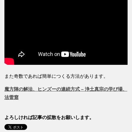
また奇数であれば簡単につくる方法があります。
魔方陣の解法、ヒンズーの連続方式 – 浄土真宗の学び場、
法雷窟
よろしければ記事の拡散をお願いします。