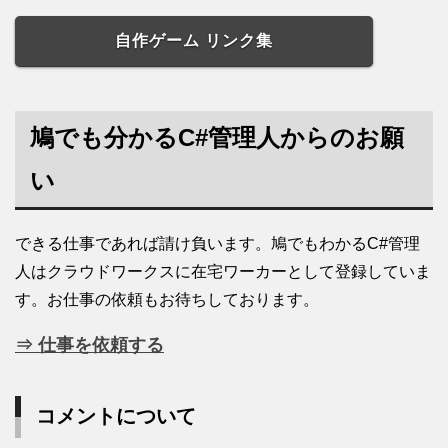
自作ゲーム リンク集
鳩でも分かるC#管理人からのお願
い
できる仕事であれば請け負います。鳩でもわかるC#管理
人はクラウドワークスに在宅ワーカーとして登録していま
す。お仕事の依頼もお待ちしております。
⇒ 仕事を依頼する
コメントについて