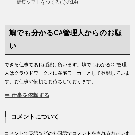
編集ソフトをつくる(その14)
鳩でも分かるC#管理人からのお願
い
できる仕事であれば請け負います。鳩でもわかるC#管理
人はクラウドワークスに在宅ワーカーとして登録していま
す。お仕事の依頼もお待ちしております。
⇒ 仕事を依頼する
コメントについて
コメントで英語などの外国語でコメントをされる方がいま