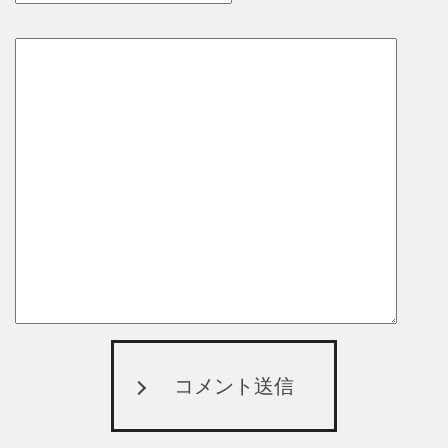
コメント送信