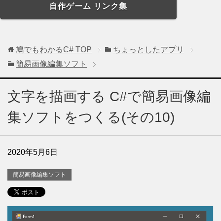
自作ゲーム リンク集
鳩でもわかるC#
TOP
ちょっとしたアプリ
簡易画像編集ソフト
文字を描画する C#で簡易画像編
集ソフトをつくる(その10)
2020年5月6日
簡易画像編集ソフト