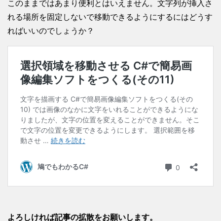
このままではあまり便利とはいえません。文字列が挿入さ
れる場所を固定しないで移動できるようにするにはどうす
ればいいのでしょうか？
よろしければ記事の拡散をお願いします。