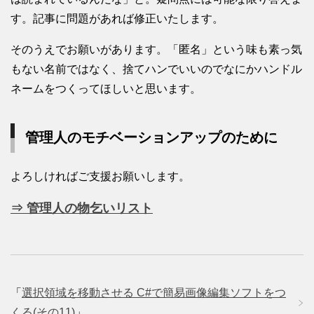
す。記事に問題があれば修正いたします。
そのうえでお願いがあります。「匿名」という味も素っ気
もない名前ではなく、捨てハンでいいのでなにかハンドル
ネームをつくってほしいと思います。
管理人のモチベーションアップのために
よろしければご支援お願いします。
⇒ 管理人の物乞いリスト
「
選択領域を移動させる C#で簡易画像編集ソフトをつ
くる(その11)
」