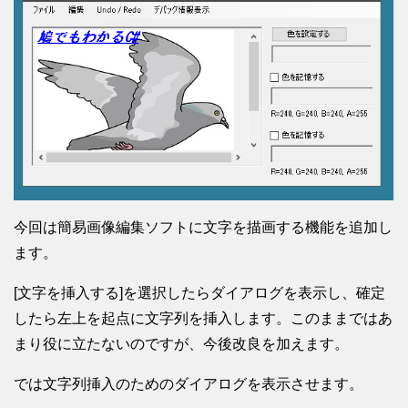
今回は簡易画像編集ソフトに文字を描画する機能を追加し
ます。
[文字を挿入する]を選択したらダイアログを表示し、確定
したら左上を起点に文字列を挿入します。このままではあ
まり役に立たないのですが、今後改良を加えます。
では文字列挿入のためのダイアログを表示させます。