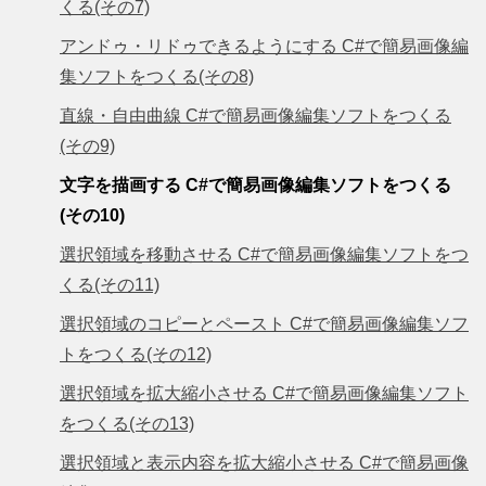
くる(その7)
アンドゥ・リドゥできるようにする C#で簡易画像編
集ソフトをつくる(その8)
直線・自由曲線 C#で簡易画像編集ソフトをつくる
(その9)
文字を描画する C#で簡易画像編集ソフトをつくる
(その10)
選択領域を移動させる C#で簡易画像編集ソフトをつ
くる(その11)
選択領域のコピーとペースト C#で簡易画像編集ソフ
トをつくる(その12)
選択領域を拡大縮小させる C#で簡易画像編集ソフト
をつくる(その13)
選択領域と表示内容を拡大縮小させる C#で簡易画像