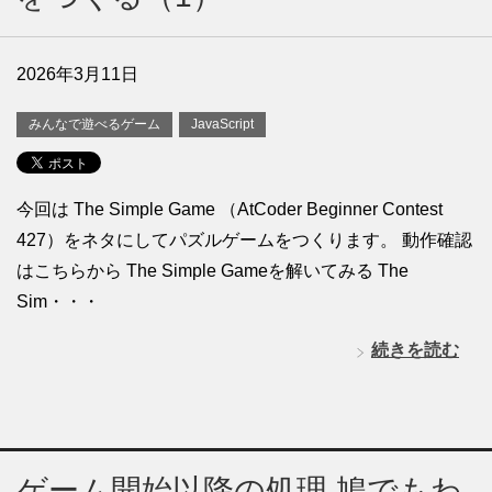
2026年3月11日
みんなで遊べるゲーム
JavaScript
今回は The Simple Game （AtCoder Beginner Contest
427）をネタにしてパズルゲームをつくります。 動作確認
はこちらから The Simple Gameを解いてみる The
Sim・・・
続きを読む
ゲーム開始以降の処理 鳩でもわ