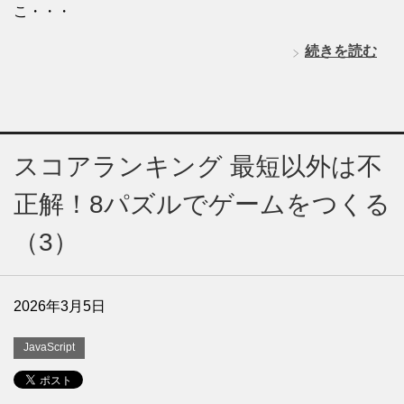
こ・・・
続きを読む
スコアランキング 最短以外は不
正解！8パズルでゲームをつくる
（3）
2026年3月5日
JavaScript