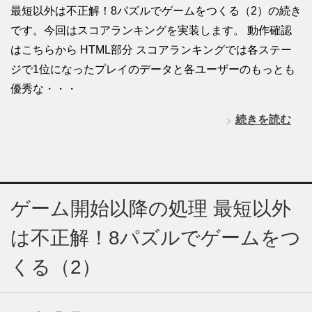
最短以外は不正解！8パズルでゲームをつくる（2）の続き
です。今回はスコアランキングを実装します。 動作確認
はこちらから HTML部分 スコアランキングでは各ステー
ジで1位になったプレイのデータと各ユーザーのもっとも
優秀な・・・
続きを読む
ゲーム開始以降の処理 最短以外
は不正解！8パズルでゲームをつ
くる（2）