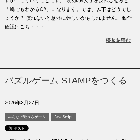
すが、こういうことです。 最初の4文字を反転させると
「鳩でもわかるC#」になります。では、以下はどうでし
ょうか？ 慣れないと意外に難しいかもしれません。 動作
確認はこち・・・
続きを読む
パズルゲーム STAMPをつくる
2026年3月27日
みんなで遊べるゲーム
JavaScript