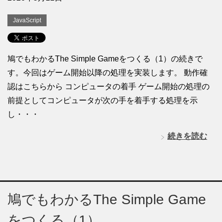
JavaScript
鳩でもわかるThe Simple Gameをつくる（1）の続きで
す。今回はゲーム開始以降の処理を実装します。 動作確
認はこちらから コンピュータの着手 ゲーム開始の処理の
前提としてコンピュータが次の手を着手する処理を示
し・・・
続きを読む
鳩でもわかるThe Simple Game
をつくる（1）