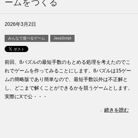
ームをつくる
2026年3月2日
みんなで遊べるゲーム
JavaScript
前回、8パズルの最短手数のもとめる処理を考えたのでこ
れでゲームを作ってみることにします。8パズルは15ゲー
ムの簡略版であり簡単なので、最短手数以外は不正解と
し、どこまで解くことができるかを競うゲームとします。
実際にXで公・・・
続きを読む