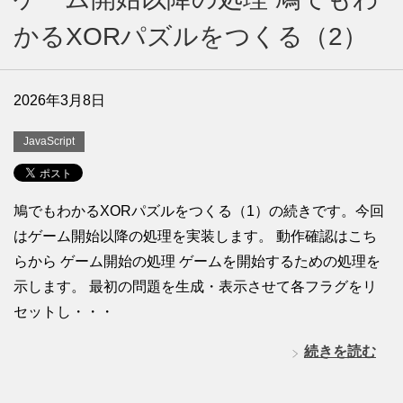
かるXORパズルをつくる（2）
2026年3月8日
JavaScript
鳩でもわかるXORパズルをつくる（1）の続きです。今回
はゲーム開始以降の処理を実装します。 動作確認はこち
らから ゲーム開始の処理 ゲームを開始するための処理を
示します。 最初の問題を生成・表示させて各フラグをリ
セットし・・・
続きを読む