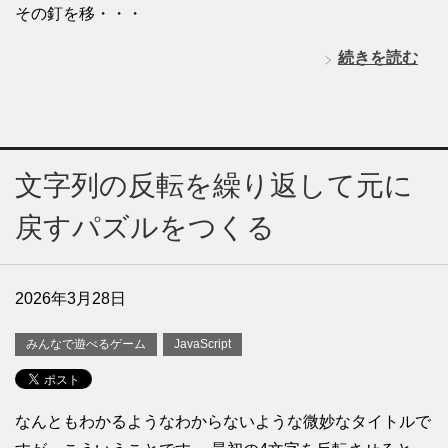
その釘を移・・・
続きを読む
文字列の反転を繰り返して元に
戻すパズルをつくる
2026年3月28日
みんなで遊べるゲーム
JavaScript
なんともわかるようなわからないような微妙なタイトルで