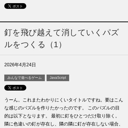
釘を飛び越えて消していくパズ
ルをつくる（1）
2026年4月24日
みんなで遊べるゲーム
JavaScript
うーん。これまたわかりにくいタイトルですね。要はこん
な感じのパズルを作りたかったのです。 このパズルの目
的は以下となります。 最初に釘をひとつだけ取り除く。
隣に色違いの釘が存在し、隣の隣に釘が存在しない場合、