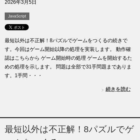
2026年3月5日
JavaScript
最短以外は不正解！8パズルでゲームをつくるの続きで
す。今回はゲーム開始以降の処理を実装します。 動作確
認はこちらから ゲーム開始時の処理 ゲームを開始するた
めの処理を示します。 問題は全部で31手問題までありま
す。1手問・・・
続きを読む
最短以外は不正解！8パズルでゲ