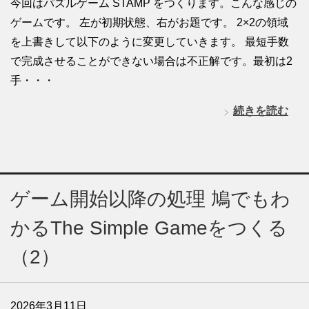
今回はパズルゲーム STAMP をつくります。こんな感じの
ゲームです。 左が初期状態、右がお題です。 2×2の領域
を上書きして以下のように変更していきます。 最短手数
で完成させることができない場合は不正解です。最初は2
手・・・
続きを読む
ゲーム開始以降の処理 鳩でもわ
かるThe Simple Gameをつくる
（2）
2026年3月11日